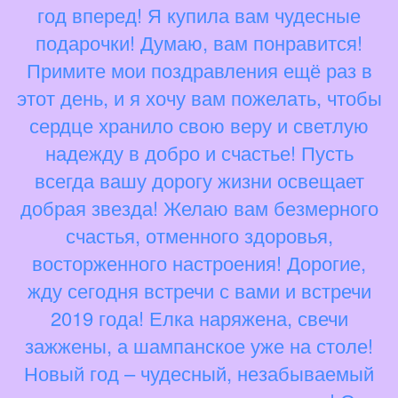
год вперед! Я купила вам чудесные
подарочки! Думаю, вам понравится!
Примите мои поздравления ещё раз в
этот день, и я хочу вам пожелать, чтобы
сердце хранило свою веру и светлую
надежду в добро и счастье! Пусть
всегда вашу дорогу жизни освещает
добрая звезда! Желаю вам безмерного
счастья, отменного здоровья,
восторженного настроения! Дорогие,
жду сегодня встречи с вами и встречи
2019 года! Елка наряжена, свечи
зажжены, а шампанское уже на столе!
Новый год – чудесный, незабываемый