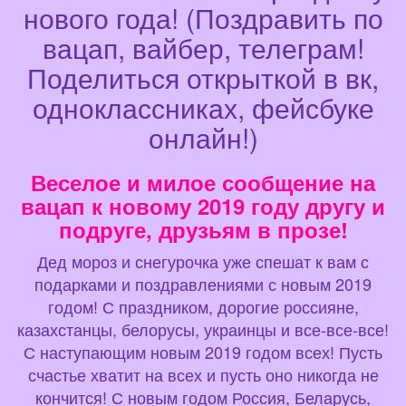
нового года! (Поздравить по
вацап, вайбер, телеграм!
Поделиться открыткой в вк,
одноклассниках, фейсбуке
онлайн!)
Веселое и милое сообщение на
вацап к новому 2019 году другу и
подруге, друзьям в прозе!
Дед мороз и снегурочка уже спешат к вам с
подарками и поздравлениями с новым 2019
годом! С праздником, дорогие россияне,
казахстанцы, белорусы, украинцы и все-все-все!
С наступающим новым 2019 годом всех! Пусть
счастье хватит на всех и пусть оно никогда не
кончится! С новым годом Россия, Беларусь,