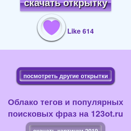
скачать открытку
Like 614
посмотреть другие открытки
Облако тегов и популярных
поисковых фраз на 123ot.ru
скачать картинки 2019