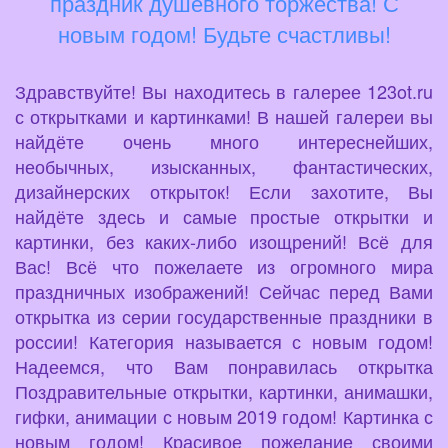
праздник душевного торжества! С
новым годом! Будьте счастливы!
Здравствуйте! Вы находитесь в галерее 123ot.ru
с открытками и картинками! В нашей галереи вы
найдёте очень много интереснейших,
необычных, изысканных, фантастических,
дизайнерских открыток! Если захотите, Вы
найдёте здесь и самые простые открытки и
картинки, без каких-либо изощрений! Всё для
Вас! Всё что пожелаете из огромного мира
праздничных изображений! Сейчас перед Вами
открытка из серии государственные праздники в
россии! Категория называется с новым годом!
Надеемся, что Вам понравилась открытка
Поздравительные открытки, картинки, анимашки,
гифки, анимации с новым 2019 годом! Картинка с
новым годом! Красивое пожелание своими