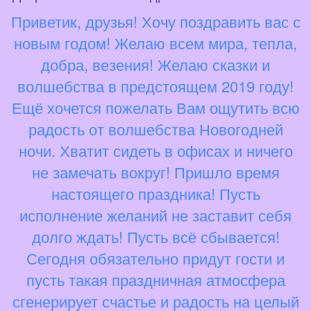
Приветик, друзья! Хочу поздравить вас с
новым годом! Желаю всем мира, тепла,
добра, везения! Желаю сказки и
волшебства в предстоящем 2019 году!
Ещё хочется пожелать Вам ощутить всю
радость от волшебства Новогодней
ночи. Хватит сидеть в офисах и ничего
не замечать вокруг! Пришло время
настоящего праздника! Пусть
исполнение желаний не заставит себя
долго ждать! Пусть всё сбывается!
Сегодня обязательно придут гости и
пусть такая праздничная атмосфера
сгенерирует счастье и радость на целый