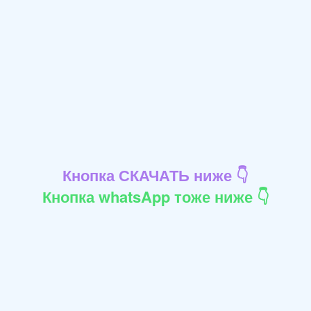
Кнопка СКАЧАТЬ ниже 👇
Кнопка whatsApp тоже ниже 👇