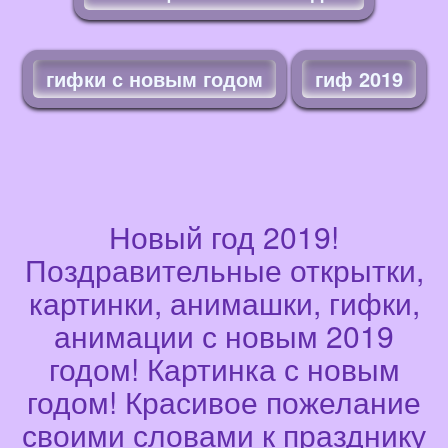
гифки с новым годом
гиф 2019
Новый год 2019!
Поздравительные открытки,
картинки, анимашки, гифки,
анимации с новым 2019
годом! Картинка с новым
годом! Красивое пожелание
своими словами к празднику