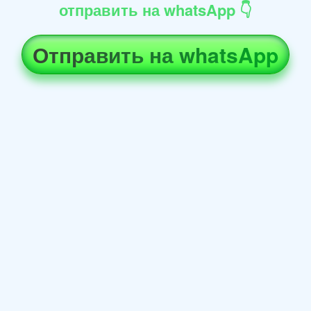
отправить на whatsApp 👇
Отправить на whatsApp