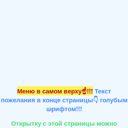
Меню в самом верху☝!!!
Текст
пожелания в конце страницы👇 голубым
шрифтом!!!
Открытку с этой страницы можно