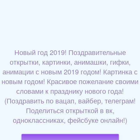
Новый год 2019! Поздравительные
открытки, картинки, анимашки, гифки,
анимации с новым 2019 годом! Картинка с
новым годом! Красивое пожелание своими
словами к празднику нового года!
(Поздравить по вацап, вайбер, телеграм!
Поделиться открыткой в вк,
одноклассниках, фейсбуке онлайн!)