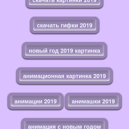
скачать гифки 2019
новый год 2019 картинка
анимационная картинка 2019
анимации 2019
анимашки 2019
анимация с новым годом