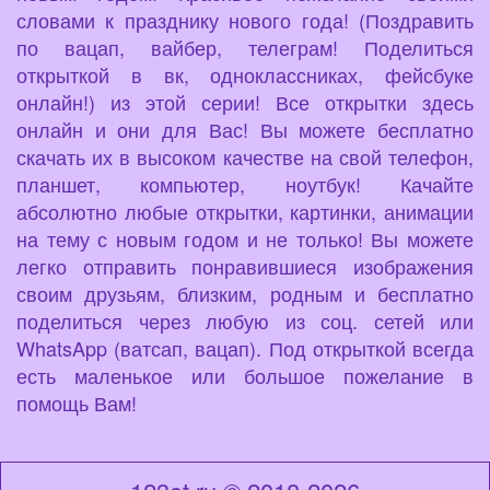
словами к празднику нового года! (Поздравить
по вацап, вайбер, телеграм! Поделиться
открыткой в вк, одноклассниках, фейсбуке
онлайн!) из этой серии! Все открытки здесь
онлайн и они для Вас! Вы можете бесплатно
скачать их в высоком качестве на свой телефон,
планшет, компьютер, ноутбук! Качайте
абсолютно любые открытки, картинки, анимации
на тему с новым годом и не только! Вы можете
легко отправить понравившиеся изображения
своим друзьям, близким, родным и бесплатно
поделиться через любую из соц. сетей или
WhatsApp (ватсап, вацап). Под открыткой всегда
есть маленькое или большое пожелание в
помощь Вам!