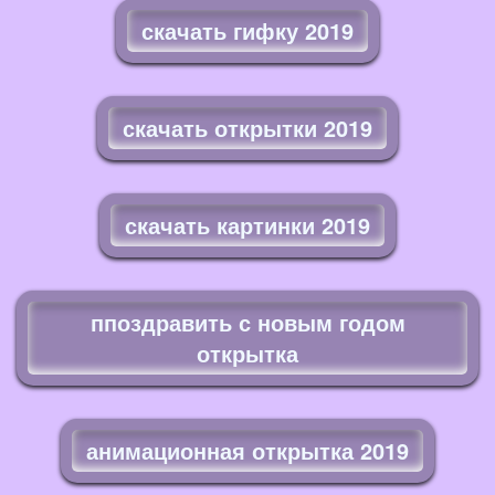
скачать гифку 2019
скачать открытки 2019
скачать картинки 2019
ппоздравить с новым годом
открытка
анимационная открытка 2019