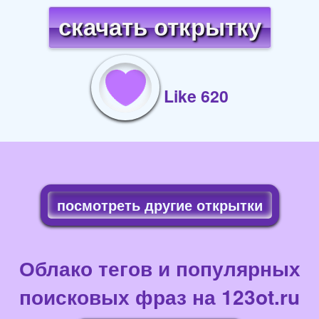
скачать открытку
Like 620
посмотреть другие открытки
Облако тегов и популярных
поисковых фраз на 123ot.ru