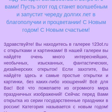
вами! Пусть этот год станет волшебным
и запустит череду долгих лет в
благополучии и процветании! С Новым
годом! С Новым счастьем!
Здравствуйте! Вы находитесь в галерее 123ot.ru
с открытками и картинками! В нашей галереи вы
найдёте очень много интереснейших,
необычных, изысканных, фантастических,
дизайнерских открыток! Если захотите, Вы
найдёте здесь и самые простые открытки и
картинки, без каких-либо изощрений! Всё для
Вас! Всё что пожелаете из огромного мира
праздничных изображений! Сейчас перед Вами
открытка из серии государственные праздники в
россии! Категория называется с новым годом!