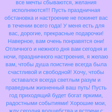
все мечты сбываются, желания
исполняются!!! Пусть праздничная
обстановка и настроение не покинет вас
в течении всего года! У меня есть для
вас, дорогие, прекрасные подарочки!
Наверное, вам очень понравятся они!
Отличного и нежного дня вам сегодня и
ночи, праздничного настроения, я желаю
вам, чтобы душа поистине всегда была
счастливой и свободной! Хочу, чтобы
оставался всегда светлым разум и
праведным жизненный ваш путь! Пусть
год приходящий будет богат яркими,
радостными событиями! Хорошие мои,
жду сегодня волшебства и встречи с