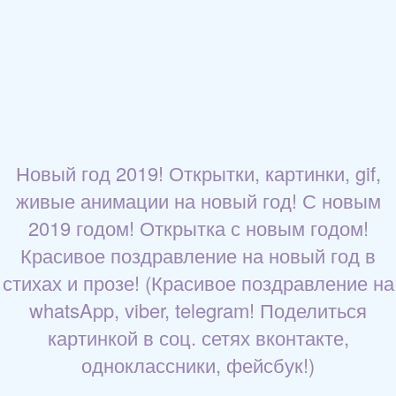
Новый год 2019! Открытки, картинки, gif,
живые анимации на новый год! С новым
2019 годом! Открытка с новым годом!
Красивое поздравление на новый год в
стихах и прозе! (Красивое поздравление на
whatsApp, viber, telegram! Поделиться
картинкой в соц. сетях вконтакте,
одноклассники, фейсбук!)