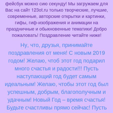
фейсбук можно сию секунду! Мы загружаем для
Вас на сайт 123ot.ru только творческие, лучшие,
современные, авторские открытки и картинки,
гифы, гиф-изображения и анимации на
праздничные и обыкновенные тематики! Добро
пожаловать! Поздравление читайте ниже!
Ну, что, друзья, принимайте
поздравления от меня! С новым 2019
годом! Желаю, чтоб этот год подарил
много счастья и радости!!! Пусть
наступающий год будет самым
идеальным! Желаю, чтобы этот год был
успешным, добрым, благополучным и
удачным! Новый Год – время счастья!
Будьте счастливы прямо сейчас! Пусть