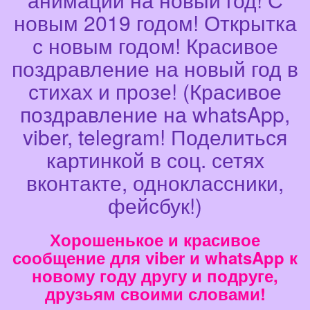
новым 2019 годом! Открытка
с новым годом! Красивое
поздравление на новый год в
стихах и прозе! (Красивое
поздравление на whatsApp,
viber, telegram! Поделиться
картинкой в соц. сетях
вконтакте, одноклассники,
фейсбук!)
Хорошенькое и красивое
сообщение для viber и whatsApp к
новому году другу и подруге,
друзьям своими словами!