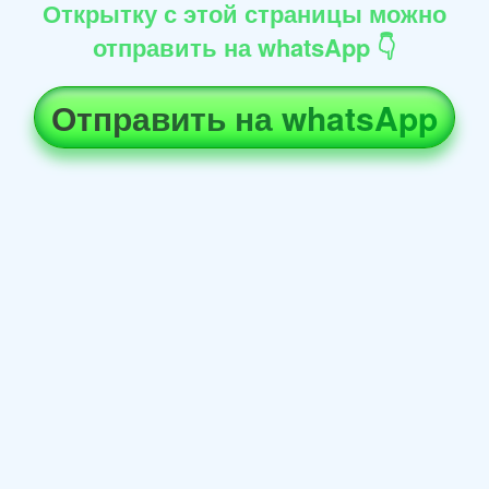
Открытку с этой страницы можно
отправить на whatsApp 👇
Отправить на whatsApp