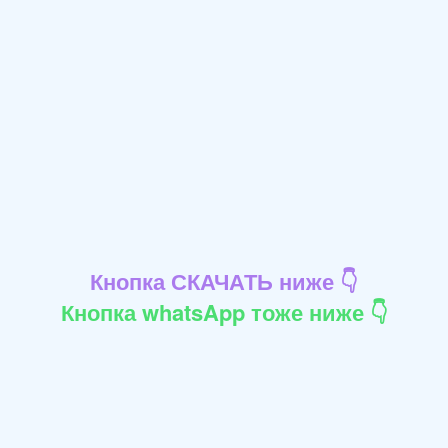
Кнопка СКАЧАТЬ ниже 👇
Кнопка whatsApp тоже ниже 👇