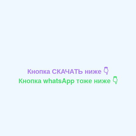
Кнопка СКАЧАТЬ ниже 👇
Кнопка whatsApp тоже ниже 👇