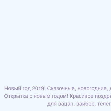
Новый год 2019! Сказочные, новогодние,
Открытка с новым годом! Красивое поздра
для вацап, вайбер, теле