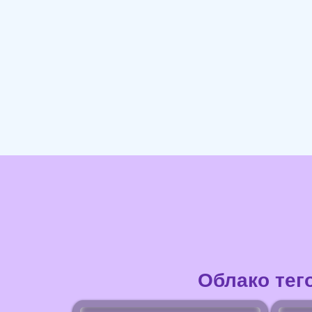
Облако тег