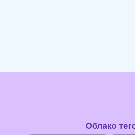
Облако тег