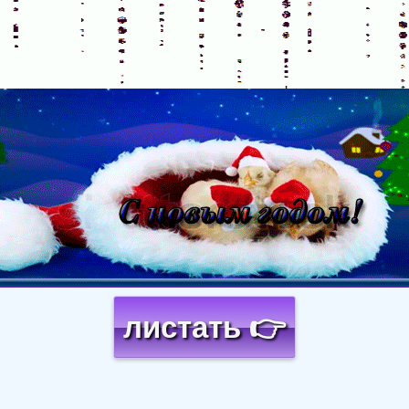
листать 👉