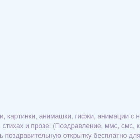
, картинки, анимашки, гифки, анимации с 
 стихах и прозе! (Поздравление, ммс, смс, 
ь поздравительную открытку бесплатно для v