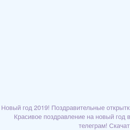
Новый год 2019! Поздравительные открытки
Красивое поздравление на новый год в
телеграм! Скачат