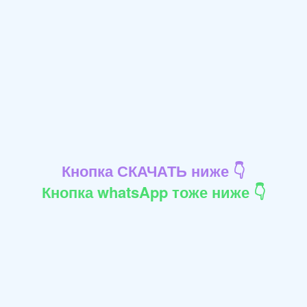
Кнопка СКАЧАТЬ ниже 👇
Кнопка whatsApp тоже ниже 👇