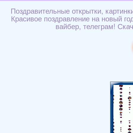
Поздравительные открытки, картинки
Красивое поздравление на новый год
вайбер, телеграм! Скач