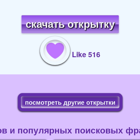
скачать открытку
Like 516
посмотреть другие открытки
ов и популярных поисковых фра