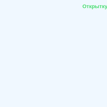
Открытку