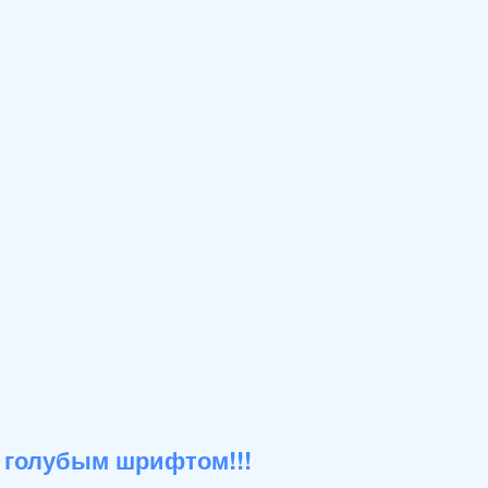
 голубым шрифтом!!!