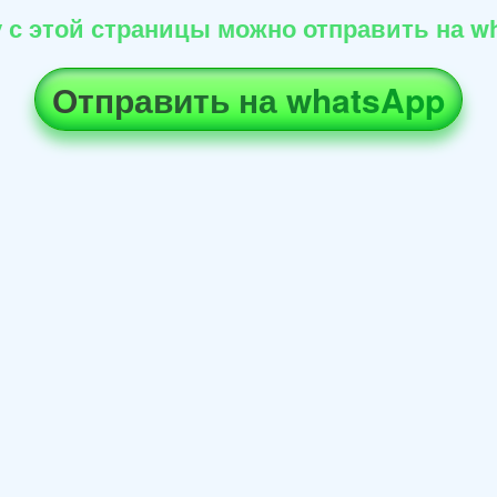
 с этой страницы можно отправить на wh
Отправить на whatsApp