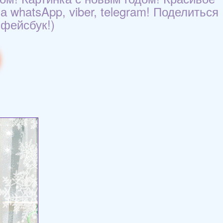
 whatsApp, viber, telegram! Поделиться
 фейсбук!)