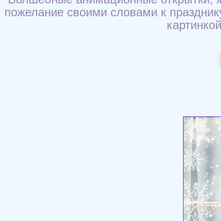
пожелание своими словами к празднику 
картинкой