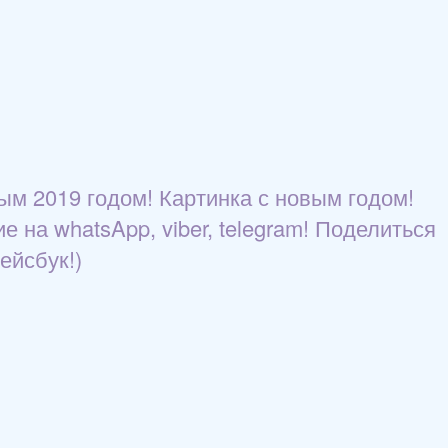
м 2019 годом! Картинка с новым годом!
 на whatsApp, viber, telegram! Поделиться
ейсбук!)