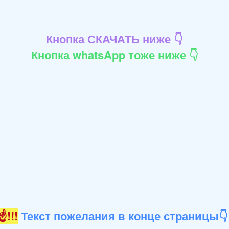
Кнопка СКАЧАТЬ ниже 👇
Кнопка whatsApp тоже ниже 👇
!!!
Текст пожелания в конце страницы