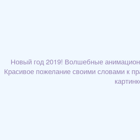
Новый год 2019! Волшебные анимационн
Красивое пожелание своими словами к праз
картинк