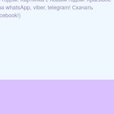
 whatsApp, viber, telegram! Скачать
cebook!)