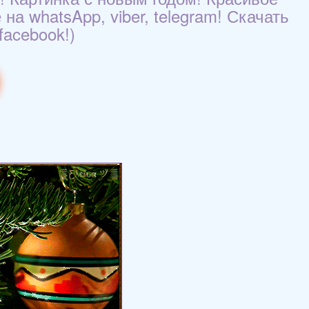
а whatsApp, viber, telegram! Скачать
facebook!)