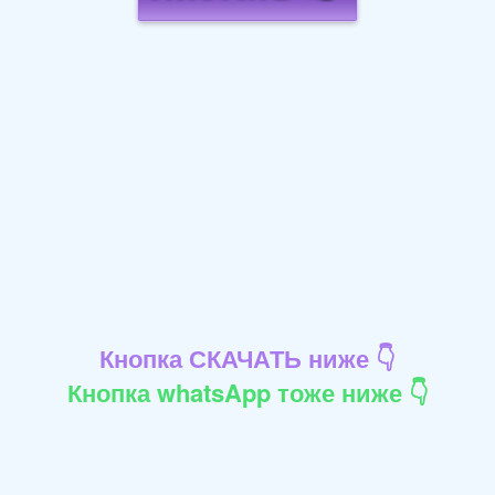
Кнопка СКАЧАТЬ ниже 👇
Кнопка whatsApp тоже ниже 👇