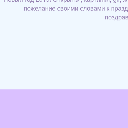
пожелание своими словами к праздни
поздрав