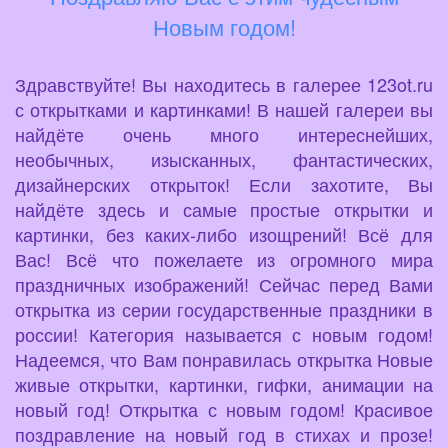
Новым годом!
Здравствуйте! Вы находитесь в галерее 123ot.ru
с открытками и картинками! В нашей галереи вы
найдёте очень много интереснейших,
необычных, изысканных, фантастических,
дизайнерских открыток! Если захотите, Вы
найдёте здесь и самые простые открытки и
картинки, без каких-либо изощрений! Всё для
Вас! Всё что пожелаете из огромного мира
праздничных изображений! Сейчас перед Вами
открытка из серии государственные праздники в
россии! Категория называется с новым годом!
Надеемся, что Вам понравилась открытка Новые
живые открытки, картинки, гифки, анимации на
новый год! Открытка с новым годом! Красивое
поздравление на новый год в стихах и прозе!