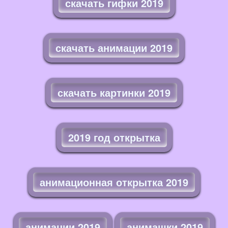
скачать гифки 2019
скачать анимации 2019
скачать картинки 2019
2019 год открытка
анимационная открытка 2019
анимации 2019
анимашки 2019