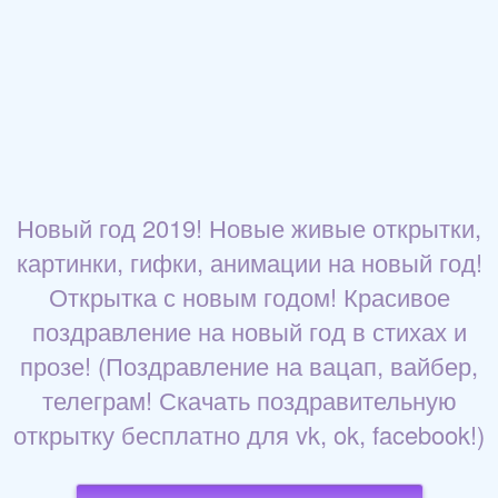
Новый год 2019! Новые живые открытки,
картинки, гифки, анимации на новый год!
Открытка с новым годом! Красивое
поздравление на новый год в стихах и
прозе! (Поздравление на вацап, вайбер,
телеграм! Скачать поздравительную
открытку бесплатно для vk, ok, facebook!)