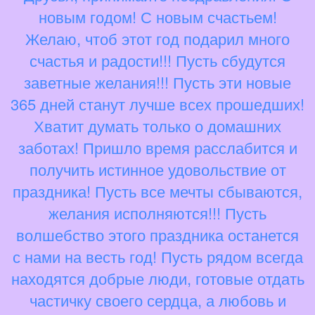
новым годом! С новым счастьем!
Желаю, чтоб этот год подарил много
счастья и радости!!! Пусть сбудутся
заветные желания!!! Пусть эти новые
365 дней станут лучше всех прошедших!
Хватит думать только о домашних
заботах! Пришло время расслабится и
получить истинное удовольствие от
праздника! Пусть все мечты сбываются,
желания исполняются!!! Пусть
волшебство этого праздника останется
с нами на весть год! Пусть рядом всегда
находятся добрые люди, готовые отдать
частичку своего сердца, а любовь и