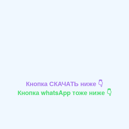
Кнопка СКАЧАТЬ ниже 👇
Кнопка whatsApp тоже ниже 👇