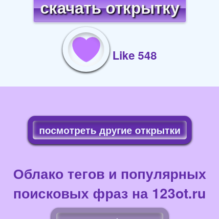
скачать открытку
Like 548
посмотреть другие открытки
Облако тегов и популярных
поисковых фраз на 123ot.ru