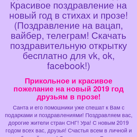
Красивое поздравление на
новый год в стихах и прозе!
(Поздравление на вацап,
вайбер, телеграм! Скачать
поздравительную открытку
бесплатно для vk, ok,
facebook!)
Прикольное и красивое
пожелание на новый 2019 год
друзьям в прозе!
Санта и его помошники уже спешат к Вам с
подарками и поздравлениями! Поздравляем вас,
дорогие жители стран СНГ! Ура! С новым 2019
годом всех вас, друзья! Счастья всем в личной и