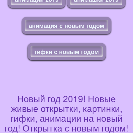
анимация с новым годом
гифки с новым годом
Новый год 2019! Новые
живые открытки, картинки,
гифки, анимации на новый
год! Открытка с новым годом!