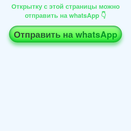
Открытку с этой страницы можно
отправить на whatsApp 👇
Отправить на whatsApp