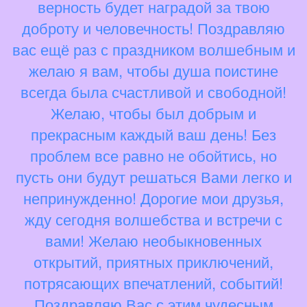
верность будет наградой за твою
доброту и человечность! Поздравляю
вас ещё раз с праздником волшебным и
желаю я вам, чтобы душа поистине
всегда была счастливой и свободной!
Желаю, чтобы был добрым и
прекрасным каждый ваш день! Без
проблем все равно не обойтись, но
пусть они будут решаться Вами легко и
непринужденно! Дорогие мои друзья,
жду сегодня волшебства и встречи с
вами! Желаю необыкновенных
открытий, приятных приключений,
потрясающих впечатлений, событий!
Поздравляю Вас с этим чудесным