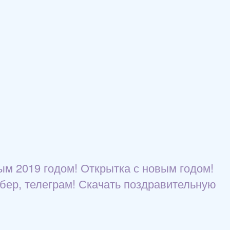
ым 2019 годом! Открытка с новым годом!
йбер, телеграм! Скачать поздравительную