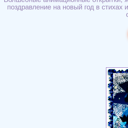
поздравление на новый год в стихах 