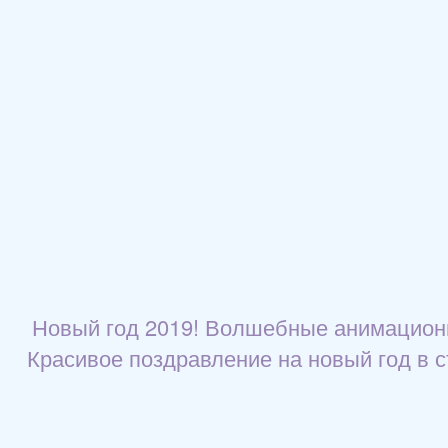
Новый год 2019! Волшебные анимационны
Красивое поздравление на новый год в с