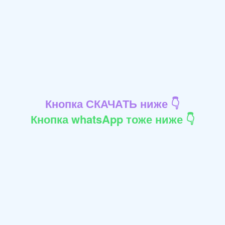
Кнопка СКАЧАТЬ ниже 👇
Кнопка whatsApp тоже ниже 👇