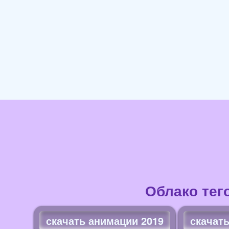
Облако тег
скачать анимации 2019
скачат