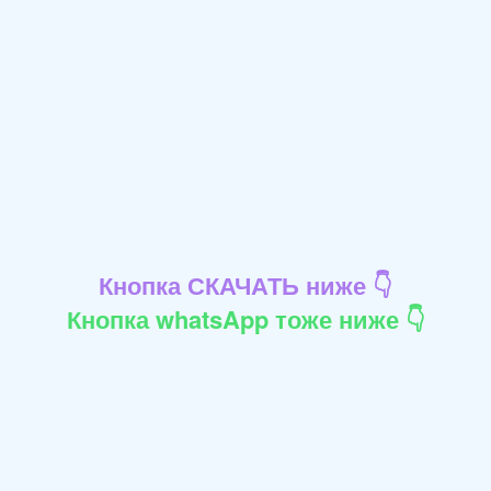
Кнопка СКАЧАТЬ ниже 👇
Кнопка whatsApp тоже ниже 👇