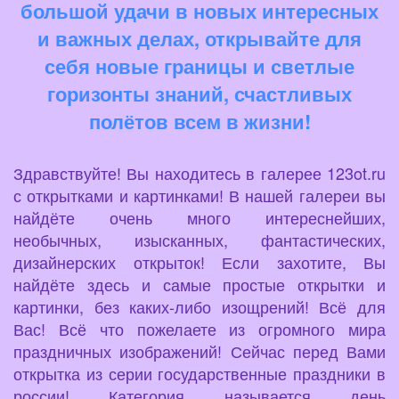
большой удачи в новых интересных
и важных делах, открывайте для
себя новые границы и светлые
горизонты знаний, счастливых
полётов всем в жизни!
Здравствуйте! Вы находитесь в галерее 123ot.ru
с открытками и картинками! В нашей галереи вы
найдёте очень много интереснейших,
необычных, изысканных, фантастических,
дизайнерских открыток! Если захотите, Вы
найдёте здесь и самые простые открытки и
картинки, без каких-либо изощрений! Всё для
Вас! Всё что пожелаете из огромного мира
праздничных изображений! Сейчас перед Вами
открытка из серии государственные праздники в
россии! Категория называется день