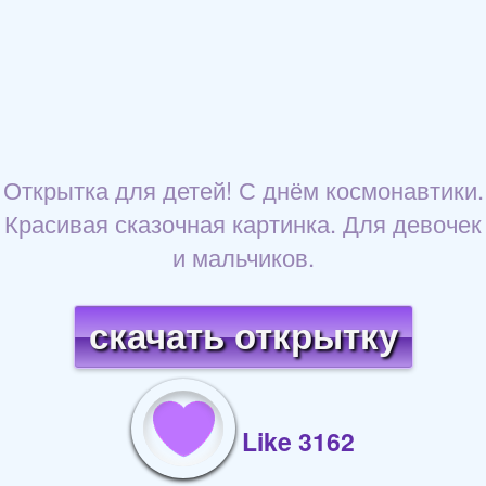
Открытка для детей! С днём космонавтики.
Красивая сказочная картинка. Для девочек
и мальчиков.
скачать открытку
Like 3162