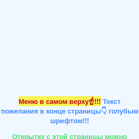
Меню в самом верху☝!!!
Текст
пожелания в конце страницы👇 голубым
шрифтом!!!
Открытку с этой страницы можно