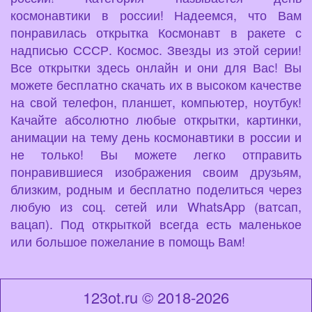
космонавтики в россии! Надеемся, что Вам
понравилась открытка Космонавт в ракете с
надписью СССР. Космос. Звезды из этой серии!
Все открытки здесь онлайн и они для Вас! Вы
можете бесплатно скачать их в высоком качестве
на свой телефон, планшет, компьютер, ноутбук!
Качайте абсолютно любые открытки, картинки,
анимации на тему день космонавтики в россии и
не только! Вы можете легко отправить
понравившиеся изображения своим друзьям,
близким, родным и бесплатно поделиться через
любую из соц. сетей или WhatsApp (ватсап,
вацап). Под открыткой всегда есть маленькое
или большое пожелание в помощь Вам!
123ot.ru © 2018-2026