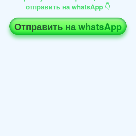
отправить на whatsApp 👇
Отправить на whatsApp