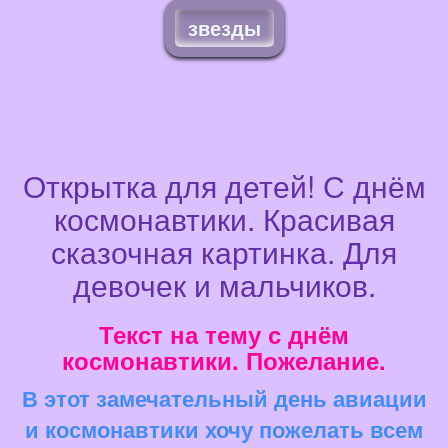
звезды
Открытка для детей! С днём
космонавтики. Красивая
сказочная картинка. Для
девочек и мальчиков.
Текст на тему с днём
космонавтики. Пожелание.
В этот замечательный день авиации
и космонавтики хочу пожелать всем