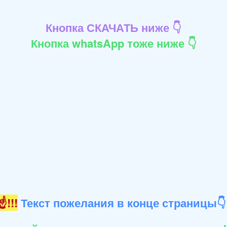
Кнопка СКАЧАТЬ ниже 👇
Кнопка whatsApp тоже ниже 👇
!!!
Текст пожелания в конце страницы