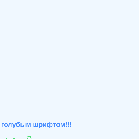
 голубым шрифтом!!!