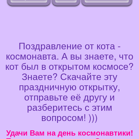
Поздравление от кота -
космонавта. А вы знаете, что
кот был в открытом космосе?
Знаете? Скачайте эту
праздничную открытку,
отправьте её другу и
разберитесь с этим
вопросом! )))
Удачи Вам на день космонавтики!