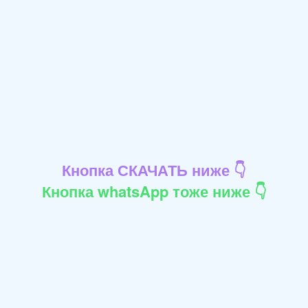
Кнопка СКАЧАТЬ ниже 👇
Кнопка whatsApp тоже ниже 👇