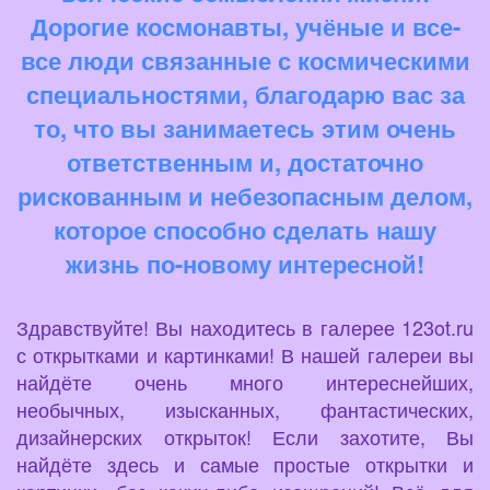
Дорогие космонавты, учёные и все-
все люди связанные с космическими
специальностями, благодарю вас за
то, что вы занимаетесь этим очень
ответственным и, достаточно
рискованным и небезопасным делом,
которое способно сделать нашу
жизнь по-новому интересной!
Здравствуйте! Вы находитесь в галерее 123ot.ru
с открытками и картинками! В нашей галереи вы
найдёте очень много интереснейших,
необычных, изысканных, фантастических,
дизайнерских открыток! Если захотите, Вы
найдёте здесь и самые простые открытки и