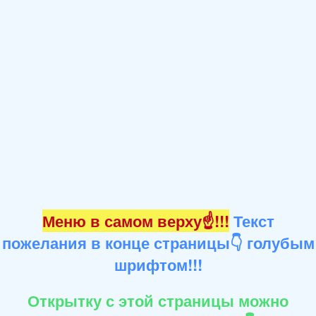
Меню в самом верху☝!!!
Текст
пожелания в конце страницы👇 голубым
шрифтом!!!
Открытку с этой страницы можно