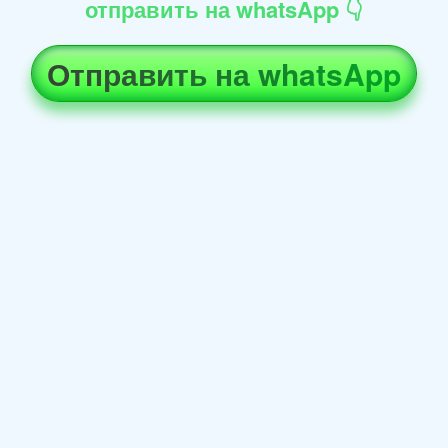
отправить на whatsApp 👇
Отправить на whatsApp