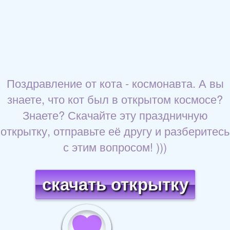
Поздравление от кота - космонавта. А вы
знаете, что кот был в открытом космосе?
Знаете? Скачайте эту праздничную
открытку, отправьте её другу и разберитесь
с этим вопросом! )))
скачать открытку