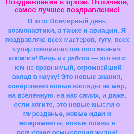
Поздравление в прозе. Отличное,
самое лучшее поздравление!
В этот Всемирный день
космонавтики, а также и авиации, Я
поздравляю всех мастеров, гугу, всех
супер специалистов постижения
космоса! Ведь их работа — это ни с
чем не сравнимый, огромнейший
вклад в науку! Это новые знания,
совершенно новые взгляды на мир,
на вселенную, на нас самих, и даже,
если хотите, это новые мысли о
мирозданье, новые идеи и
экперименты, новые планы и
всяческие осмысления жизни!