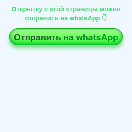
Открытку с этой страницы можно
отправить на whatsApp 👇
Отправить на whatsApp