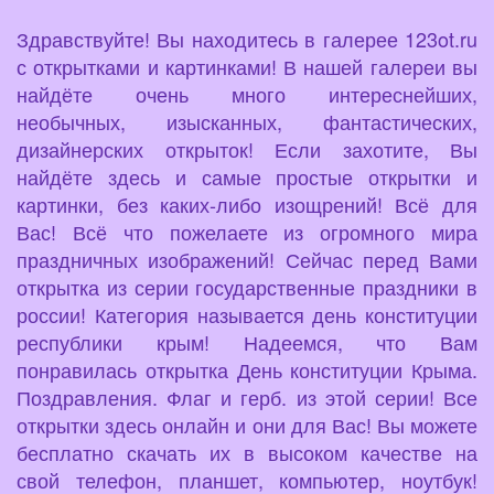
Здравствуйте! Вы находитесь в галерее 123ot.ru
с открытками и картинками! В нашей галереи вы
найдёте очень много интереснейших,
необычных, изысканных, фантастических,
дизайнерских открыток! Если захотите, Вы
найдёте здесь и самые простые открытки и
картинки, без каких-либо изощрений! Всё для
Вас! Всё что пожелаете из огромного мира
праздничных изображений! Сейчас перед Вами
открытка из серии государственные праздники в
россии! Категория называется день конституции
республики крым! Надеемся, что Вам
понравилась открытка День конституции Крыма.
Поздравления. Флаг и герб. из этой серии! Все
открытки здесь онлайн и они для Вас! Вы можете
бесплатно скачать их в высоком качестве на
свой телефон, планшет, компьютер, ноутбук!