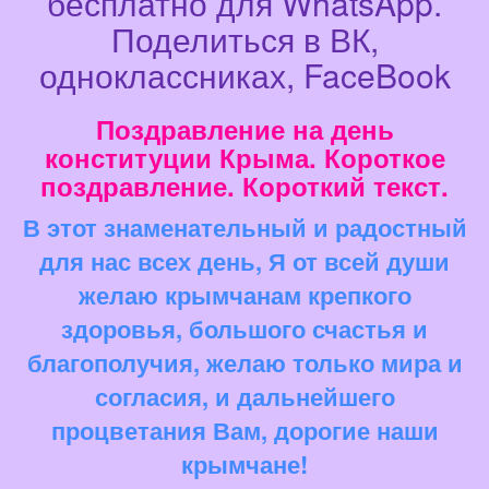
бесплатно для WhatsApp.
Поделиться в ВК,
одноклассниках, FaceBook
Поздравление на день
конституции Крыма. Короткое
поздравление. Короткий текст.
В этот знаменательный и радостный
для нас всех день, Я от всей души
желаю крымчанам крепкого
здоровья, большого счастья и
благополучия, желаю только мира и
согласия, и дальнейшего
процветания Вам, дорогие наши
крымчане!