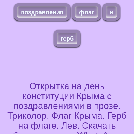
поздравления
флаг
и
герб
Открытка на день
конституции Крыма с
поздравлениями в прозе.
Триколор. Флаг Крыма. Герб
на флаге. Лев. Скачать