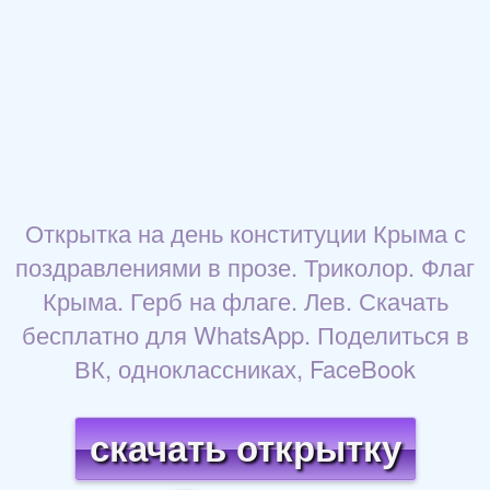
Открытка на день конституции Крыма с
поздравлениями в прозе. Триколор. Флаг
Крыма. Герб на флаге. Лев. Скачать
бесплатно для WhatsApp. Поделиться в
ВК, одноклассниках, FaceBook
скачать открытку