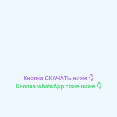
Кнопка СКАЧАТЬ ниже 👇
Кнопка whatsApp тоже ниже 👇