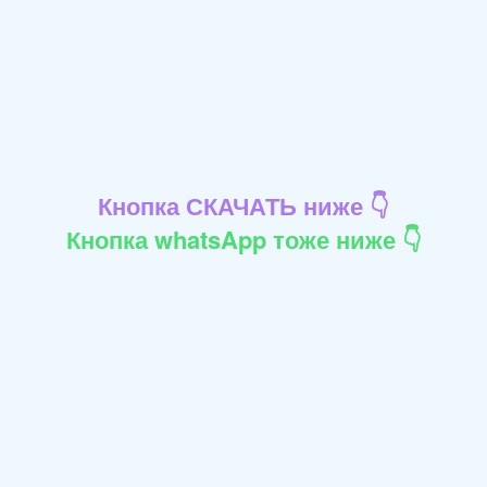
Кнопка СКАЧАТЬ ниже 👇
Кнопка whatsApp тоже ниже 👇