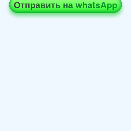
Отправить на whatsApp