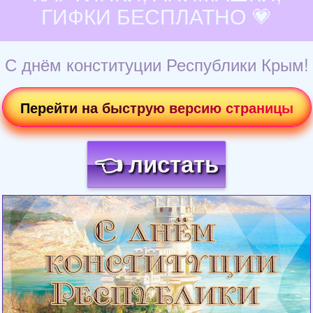
ГИФКИ БЕСПЛАТНО 💗
С днём конституции Республики Крым!
Перейти на быструю версию страницы
👈 листать
Загрузка картинки...