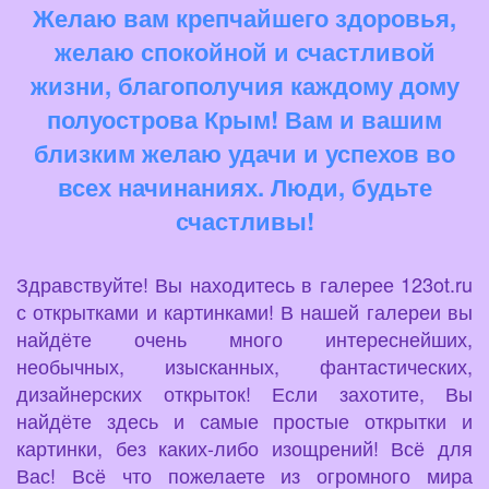
Желаю вам крепчайшего здоровья,
желаю спокойной и счастливой
жизни, благополучия каждому дому
полуострова Крым! Вам и вашим
близким желаю удачи и успехов во
всех начинаниях. Люди, будьте
счастливы!
Здравствуйте! Вы находитесь в галерее 123ot.ru
с открытками и картинками! В нашей галереи вы
найдёте очень много интереснейших,
необычных, изысканных, фантастических,
дизайнерских открыток! Если захотите, Вы
найдёте здесь и самые простые открытки и
картинки, без каких-либо изощрений! Всё для
Вас! Всё что пожелаете из огромного мира