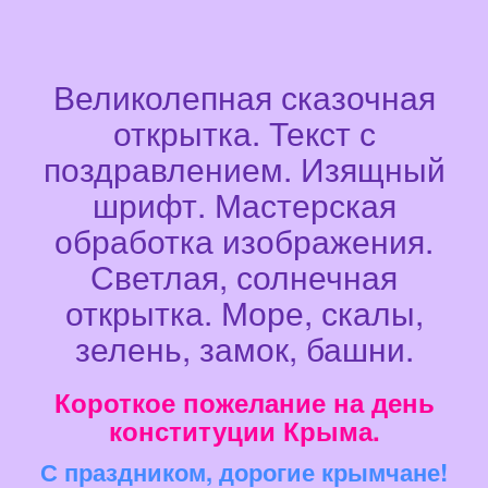
Великолепная сказочная
открытка. Текст с
поздравлением. Изящный
шрифт. Мастерская
обработка изображения.
Светлая, солнечная
открытка. Море, скалы,
зелень, замок, башни.
Короткое пожелание на день
конституции Крыма.
С праздником, дорогие крымчане!