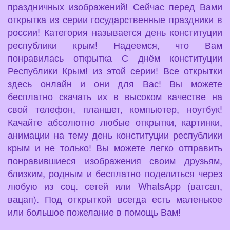
праздничных изображений! Сейчас перед Вами
открытка из серии государственные праздники в
россии! Категория называется день конституции
республики крым! Надеемся, что Вам
понравилась открытка С днём конституции
Республики Крым! из этой серии! Все открытки
здесь онлайн и они для Вас! Вы можете
бесплатно скачать их в высоком качестве на
свой телефон, планшет, компьютер, ноутбук!
Качайте абсолютно любые открытки, картинки,
анимации на тему день конституции республики
крым и не только! Вы можете легко отправить
понравившиеся изображения своим друзьям,
близким, родным и бесплатно поделиться через
любую из соц. сетей или WhatsApp (ватсап,
вацап). Под открыткой всегда есть маленькое
или большое пожелание в помощь Вам!