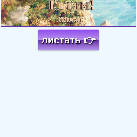
листать 👉