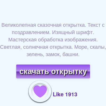
Великолепная сказочная открытка. Текст с
поздравлением. Изящный шрифт.
Мастерская обработка изображения.
Светлая, солнечная открытка. Море, скалы,
зелень, замок, башни.
скачать открытку
Like 1913