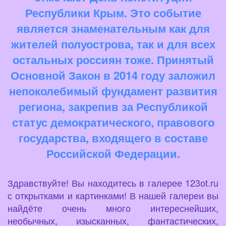
Республики Крым. Это событие
является знаменательным как для
жителей полуострова, так и для всех
остальных россиян тоже. Принятый
Основной Закон в 2014 году заложил
непоколебимый фундамент развития
региона, закрепив за Республикой
статус демократического, правового
государства, входящего в составе
Российской Федерации.
Здравствуйте! Вы находитесь в галерее 123ot.ru
с открытками и картинками! В нашей галереи вы
найдёте очень много интереснейших,
необычных, изысканных, фантастических,