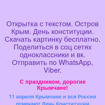
Открытка с текстом. Остров
Крым. День конституции.
Скачать картинку бесплатно.
Поделиться в соц сетях
одноклассники и вк.
Отправить по WhatsApp,
Viber.
С праздником, дорогие
Крымчане!
11 апреля Крымчане и вся Россия
отмечают День Конституции