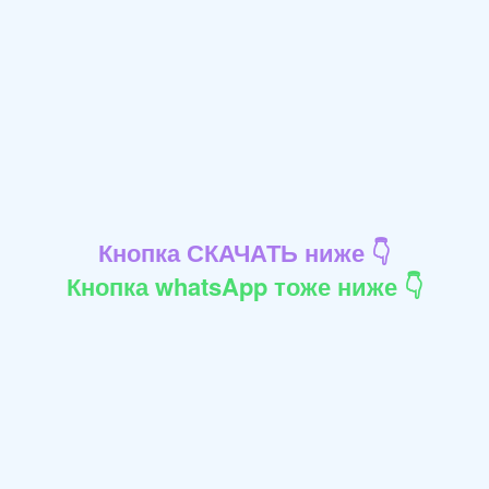
Кнопка СКАЧАТЬ ниже 👇
Кнопка whatsApp тоже ниже 👇