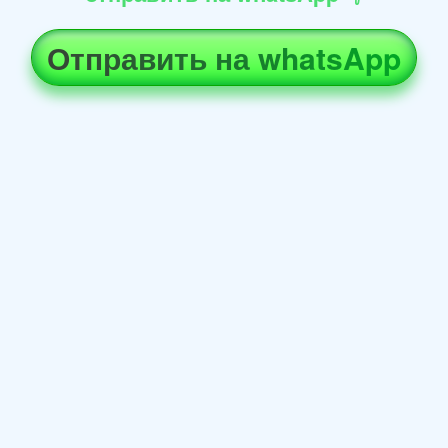
Отправить на whatsApp