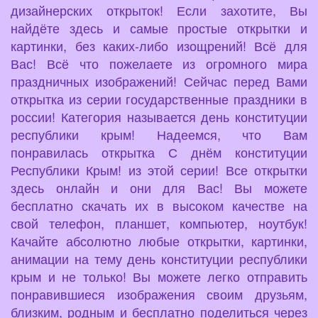
дизайнерских открыток! Если захотите, Вы
найдёте здесь и самые простые открытки и
картинки, без каких-либо изощрений! Всё для
Вас! Всё что пожелаете из огромного мира
праздничных изображений! Сейчас перед Вами
открытка из серии государственные праздники в
россии! Категория называется день конституции
республики крым! Надеемся, что Вам
понравилась открытка С днём конституции
Республики Крым! из этой серии! Все открытки
здесь онлайн и они для Вас! Вы можете
бесплатно скачать их в высоком качестве на
свой телефон, планшет, компьютер, ноутбук!
Качайте абсолютно любые открытки, картинки,
анимации на тему день конституции республики
крым и не только! Вы можете легко отправить
понравившиеся изображения своим друзьям,
близким, родным и бесплатно поделиться через