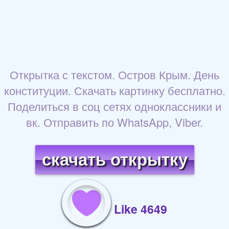
Открытка с текстом. Остров Крым. День
конституции. Скачать картинку бесплатно.
Поделиться в соц сетях одноклассники и
вк. Отправить по WhatsApp, Viber.
скачать открытку
Like 4649