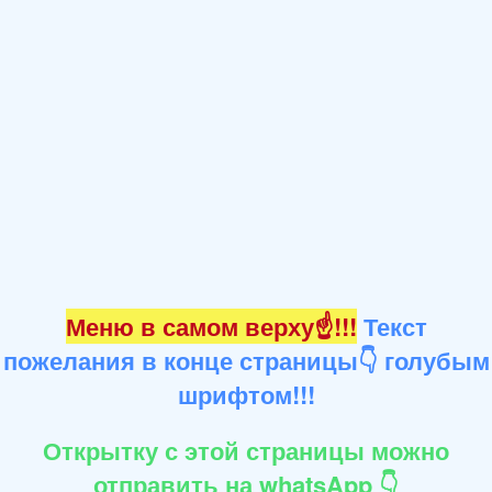
Меню в самом верху☝!!!
Текст
пожелания в конце страницы👇 голубым
шрифтом!!!
Открытку с этой страницы можно
отправить на whatsApp 👇