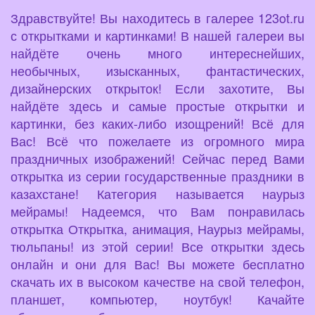
Здравствуйте! Вы находитесь в галерее 123ot.ru
с открытками и картинками! В нашей галереи вы
найдёте очень много интереснейших,
необычных, изысканных, фантастических,
дизайнерских открыток! Если захотите, Вы
найдёте здесь и самые простые открытки и
картинки, без каких-либо изощрений! Всё для
Вас! Всё что пожелаете из огромного мира
праздничных изображений! Сейчас перед Вами
открытка из серии государственные праздники в
казахстане! Категория называется наурыз
мейрамы! Надеемся, что Вам понравилась
открытка Открытка, анимация, Наурыз мейрамы,
тюльпаны! из этой серии! Все открытки здесь
онлайн и они для Вас! Вы можете бесплатно
скачать их в высоком качестве на свой телефон,
планшет, компьютер, ноутбук! Качайте