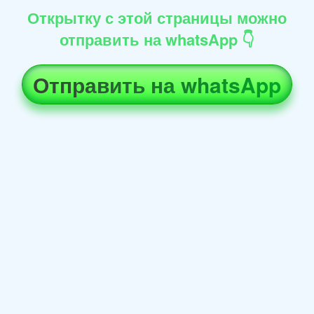
Открытку с этой страницы можно
отправить на whatsApp 👇
Отправить на whatsApp