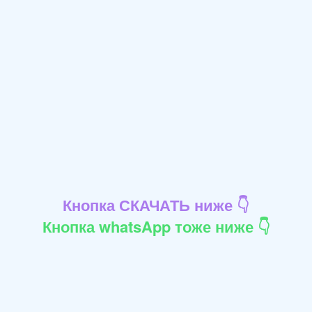
Кнопка СКАЧАТЬ ниже 👇
Кнопка whatsApp тоже ниже 👇