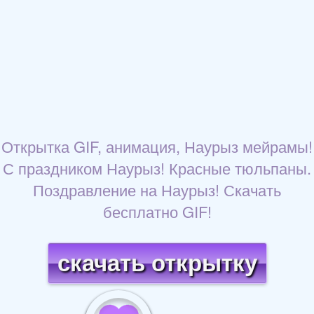
Открытка GIF, анимация, Наурыз мейрамы!
С праздником Наурыз! Красные тюльпаны.
Поздравление на Наурыз! Скачать
бесплатно GIF!
скачать открытку