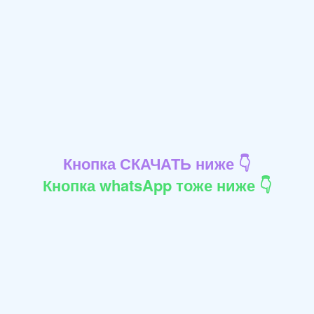
Кнопка СКАЧАТЬ ниже 👇
Кнопка whatsApp тоже ниже 👇