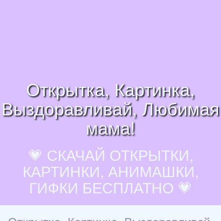
Открытка, Картинка,
Выздоравливай, Любимая
мама!
💗 СКАЧАЙ ОТКРЫТКИ,
КАРТИНКИ, АНИМАШКИ,
ГИФКИ БЕСПЛАТНО 💗