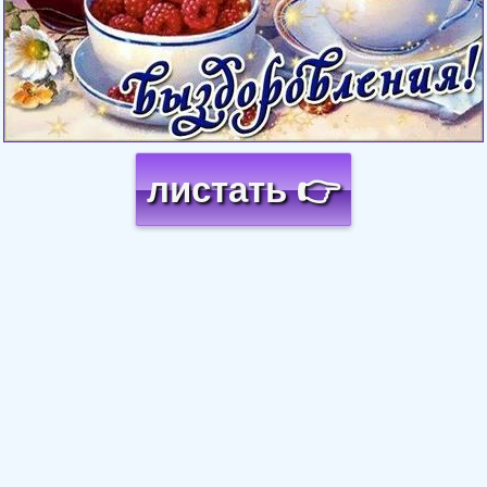
листать 👉