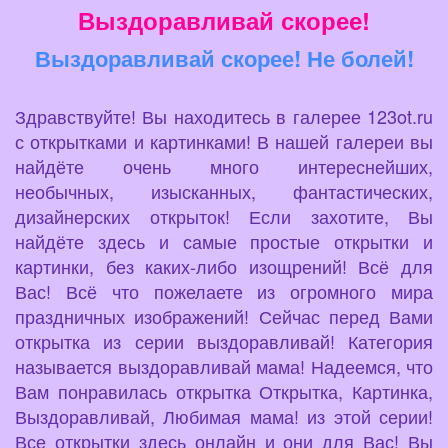
Выздоравливай скорее!
Выздоравливай скорее! Не болей!
Здравствуйте! Вы находитесь в галерее 123ot.ru
с открытками и картинками! В нашей галереи вы
найдёте очень много интереснейших,
необычных, изысканных, фантастических,
дизайнерских открыток! Если захотите, Вы
найдёте здесь и самые простые открытки и
картинки, без каких-либо изощрений! Всё для
Вас! Всё что пожелаете из огромного мира
праздничных изображений! Сейчас перед Вами
открытка из серии выздоравливай! Категория
называется выздоравливай мама! Надеемся, что
Вам понравилась открытка Открытка, Картинка,
Выздоравливай, Любимая мама! из этой серии!
Все открытки здесь онлайн и они для Вас! Вы