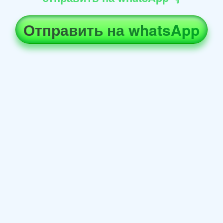
Отправить на whatsApp