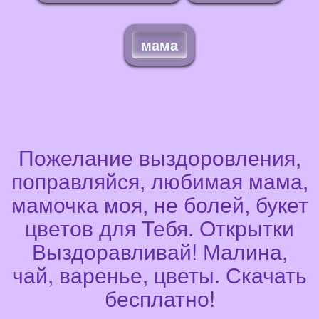
мама
Пожелание выздоровления,
поправляйся, любимая мама,
мамочка моя, не болей, букет
цветов для Тебя. Открытки
Выздоравливай! Малина,
чай, варенье, цветы. Скачать
бесплатно!