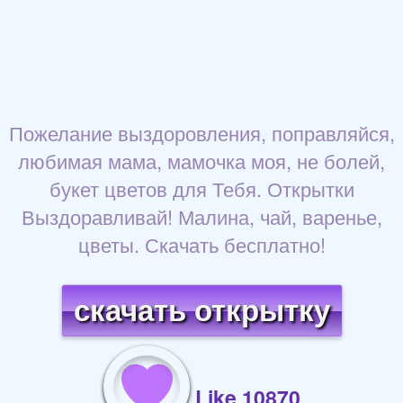
Пожелание выздоровления, поправляйся,
любимая мама, мамочка моя, не болей,
букет цветов для Тебя. Открытки
Выздоравливай! Малина, чай, варенье,
цветы. Скачать бесплатно!
скачать открытку
Like 10870