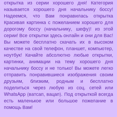
открытка из серии хорошего дня! Категория
называется хорошего дня начальнику боссу!
Надеемся, что Вам понравилась открытка
Красивая картинка с пожеланием хорошего для
дорогому боссу (начальнику, шефу)! из этой
серии! Все открытки здесь онлайн и они для Вас!
Вы можете бесплатно скачать их в высоком
качестве на свой телефон, планшет, компьютер,
ноутбук! Качайте абсолютно любые открытки,
картинки, анимации на тему хорошего дня
начальнику боссу и не только! Вы можете легко
отправить понравившиеся изображения своим
друзьям, близким, родным и бесплатно
поделиться через любую из соц. сетей или
WhatsApp (ватсап, вацап). Под открыткой всегда
есть маленькое или большое пожелание в
помощь Вам!