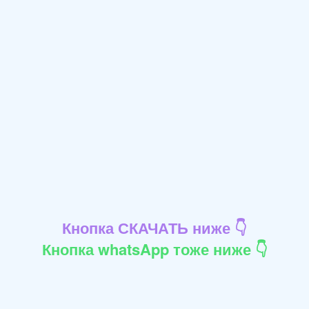
Кнопка СКАЧАТЬ ниже 👇
Кнопка whatsApp тоже ниже 👇