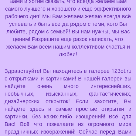
Вами и хотим сказать, что всегда желаем Вам
самого лучшего и хорошего и ещё эффективного
рабочего дня! Мы Вам желаем желаю всегда всё
успевать и быть всегда рядом с теми, кого Вы
любите, рядом с семьей! Вы нам нужны, мы Вас
ценим! Разрешите еще разок написать, что
желаем Вам всем нашим коллективом счастья и
любви!
Здравствуйте! Вы находитесь в галерее 123ot.ru
с открытками и картинками! В нашей галереи вы
найдёте очень много интереснейших,
необычных, изысканных, фантастических,
дизайнерских открыток! Если захотите, Вы
найдёте здесь и самые простые открытки и
картинки, без каких-либо изощрений! Всё для
Вас! Всё что пожелаете из огромного мира
праздничных изображений! Сейчас перед Вами