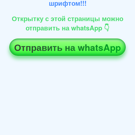
шрифтом!!!
Открытку с этой страницы можно
отправить на whatsApp 👇
Отправить на whatsApp