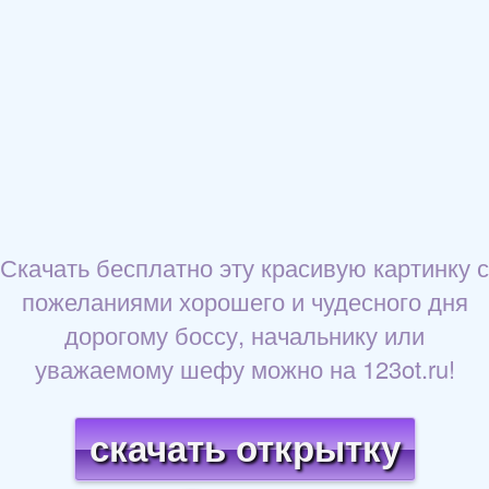
Скачать бесплатно эту красивую картинку с
пожеланиями хорошего и чудесного дня
дорогому боссу, начальнику или
уважаемому шефу можно на 123ot.ru!
скачать открытку