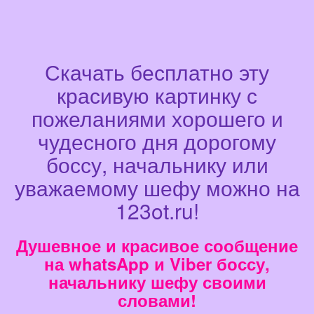
Скачать бесплатно эту
красивую картинку с
пожеланиями хорошего и
чудесного дня дорогому
боссу, начальнику или
уважаемому шефу можно на
123ot.ru!
Душевное и красивое сообщение
на whatsApp и Viber боссу,
начальнику шефу своими
словами!