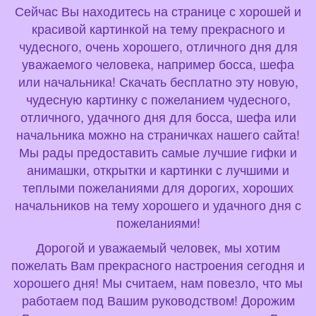
Сейчас Вы находитесь на странице с хорошей и
красивой картинкой на тему прекрасного и
чудесного, очень хорошего, отличного дня для
уважаемого человека, например босса, шефа
или начальника! Скачать бесплатно эту новую,
чудесную картинку с пожеланием чудесного,
отличного, удачного дня для босса, шефа или
начальника можно на страничках нашего сайта!
Мы рады предоставить самые лучшие гифки и
анимашки, открытки и картинки с лучшими и
теплыми пожеланиями для дорогих, хороших
начальников на тему хорошего и удачного дня с
пожеланиями!
Дорогой и уважаемый человек, мы хотим
пожелать Вам прекрасного настроения сегодня и
хорошего дня! Мы считаем, нам повезло, что мы
работаем под Вашим руководством! Дорожим