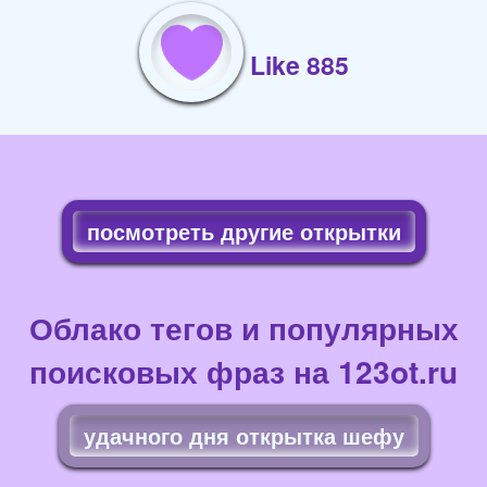
Like 885
посмотреть другие открытки
Облако тегов и популярных
поисковых фраз на 123ot.ru
удачного дня открытка шефу