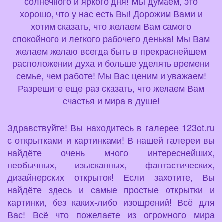
солнечного и яркого дня! Мы думаем, это
хорошо, что у нас есть Вы! Дорожим Вами и
хотим сказать, что желаем Вам самого
спокойного и легкого рабочего денька! Мы Вам
желаем желаю всегда быть в прекраснейшем
расположении духа и больше уделять времени
семье, чем работе! Мы Вас ценим и уважаем!
Разрешите еще раз сказать, что желаем Вам
счастья и мира в душе!
Здравствуйте! Вы находитесь в галерее 123ot.ru
с открытками и картинками! В нашей галереи вы
найдёте очень много интереснейших,
необычных, изысканных, фантастических,
дизайнерских открыток! Если захотите, Вы
найдёте здесь и самые простые открытки и
картинки, без каких-либо изощрений! Всё для
Вас! Всё что пожелаете из огромного мира