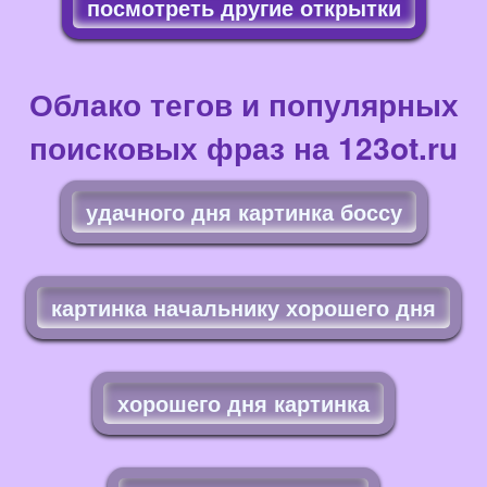
посмотреть другие открытки
Облако тегов и популярных
поисковых фраз на 123ot.ru
удачного дня картинка боссу
картинка начальнику хорошего дня
хорошего дня картинка