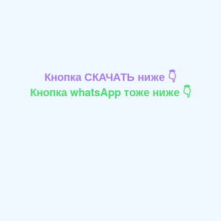
Кнопка СКАЧАТЬ ниже 👇
Кнопка whatsApp тоже ниже 👇