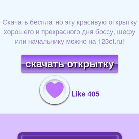
Скачать бесплатно эту красивую открытку
хорошего и прекрасного дня боссу, шефу
или начальнику можно на 123ot.ru!
скачать открытку
Like 405