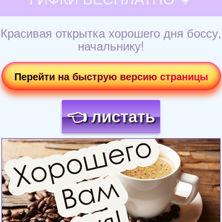
Красивая открытка хорошего дня боссу,
начальнику!
Перейти на быструю версию страницы
👈 листать
Загрузка картинки...