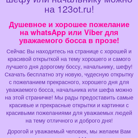
на 123ot.ru!
Душевное и хорошее пожелание
на whatsApp или Viber для
уважаемого босса в прозе!
Сейчас Вы находитесь на странице с хорошей и
красивой открыткой на тему хорошего и самого
лучшего дня дорогому боссу, начальнику, шефу!
Скачать бесплатно эту новую, чудесную открытку
с пожеланием прекрасного, хорошего дня для
уважаемого босса, начальника или шефа можно
на этой страничке! Мы рады предоставить самые
красивые и прекрасные открытки и картинки с
красивыми пожеланиями для уважаемых людей
на тему отличного и доброго дня!
Дорогой и уважаемый человек, мы желаем Вам