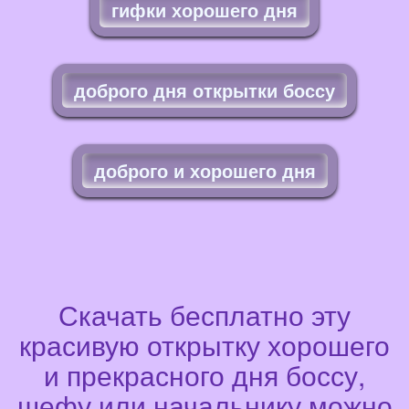
гифки хорошего дня
доброго дня открытки боссу
доброго и хорошего дня
Скачать бесплатно эту
красивую открытку хорошего
и прекрасного дня боссу,
шефу или начальнику можно