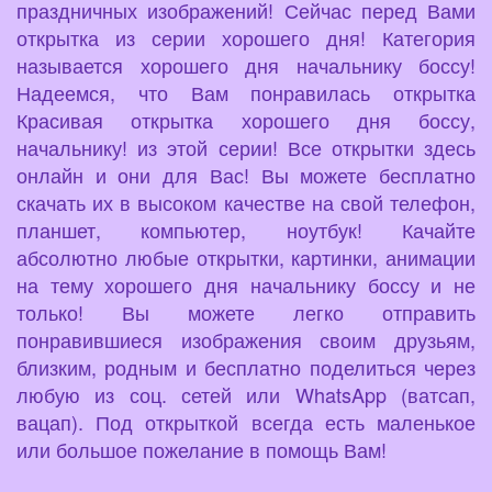
праздничных изображений! Сейчас перед Вами
открытка из серии хорошего дня! Категория
называется хорошего дня начальнику боссу!
Надеемся, что Вам понравилась открытка
Красивая открытка хорошего дня боссу,
начальнику! из этой серии! Все открытки здесь
онлайн и они для Вас! Вы можете бесплатно
скачать их в высоком качестве на свой телефон,
планшет, компьютер, ноутбук! Качайте
абсолютно любые открытки, картинки, анимации
на тему хорошего дня начальнику боссу и не
только! Вы можете легко отправить
понравившиеся изображения своим друзьям,
близким, родным и бесплатно поделиться через
любую из соц. сетей или WhatsApp (ватсап,
вацап). Под открыткой всегда есть маленькое
или большое пожелание в помощь Вам!