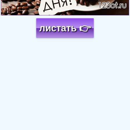
листать 👉