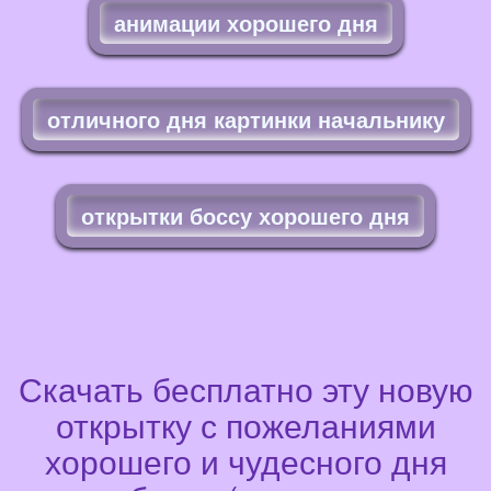
анимации хорошего дня
отличного дня картинки начальнику
открытки боссу хорошего дня
Скачать бесплатно эту новую
открытку с пожеланиями
хорошего и чудесного дня