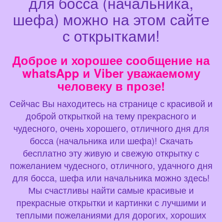
для босса (начальника,
шефа) можно на этом сайте
с открытками!
Доброе и хорошее сообщение на
whatsApp и Viber уважаемому
человеку в прозе!
Сейчас Вы находитесь на странице с красивой и
доброй открыткой на тему прекрасного и
чудесного, очень хорошего, отличного дня для
босса (начальника или шефа)! Скачать
бесплатно эту живую и свежую открытку с
пожеланием чудесного, отличного, удачного дня
для босса, шефа или начальника можно здесь!
Мы счастливы найти самые красивые и
прекрасные открытки и картинки с лучшими и
теплыми пожеланиями для дорогих, хороших