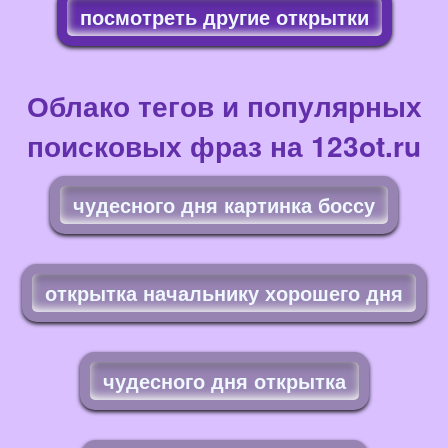
посмотреть другие открытки
Облако тегов и популярных
поисковых фраз на 123ot.ru
чудесного дня картинка боссу
открытка начальнику хорошего дня
чудесного дня открытка