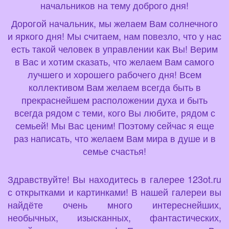
начальников на тему доброго дня!
Дорогой начальник, мы желаем Вам солнечного
и яркого дня! Мы считаем, нам повезло, что у нас
есть такой человек в управлении как Вы! Верим
в Вас и хотим сказать, что желаем Вам самого
лучшего и хорошего рабочего дня! Всем
коллективом Вам желаем всегда быть в
прекраснейшем расположении духа и быть
всегда рядом с теми, кого Вы любите, рядом с
семьей! Мы Вас ценим! Поэтому сейчас я еще
раз написать, что желаем Вам мира в душе и в
семье счастья!
Здравствуйте! Вы находитесь в галерее 123ot.ru
с открытками и картинками! В нашей галереи вы
найдёте очень много интереснейших,
необычных, изысканных, фантастических,