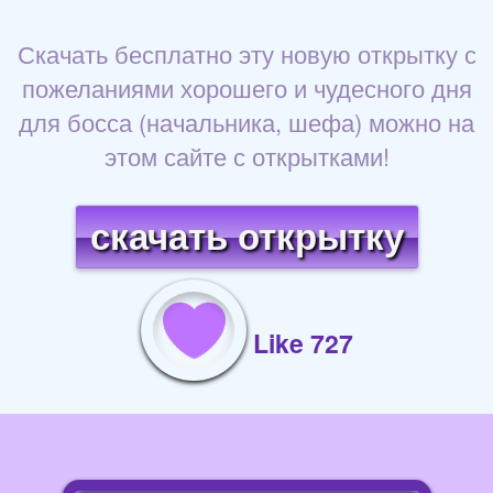
Скачать бесплатно эту новую открытку с
пожеланиями хорошего и чудесного дня
для босса (начальника, шефа) можно на
этом сайте с открытками!
скачать открытку
Like 727