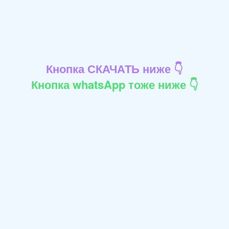
Кнопка СКАЧАТЬ ниже 👇
Кнопка whatsApp тоже ниже 👇