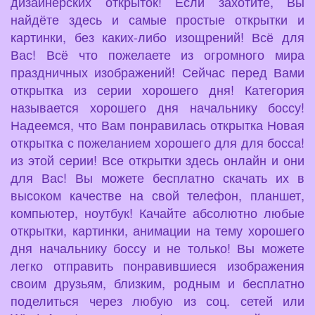
дизайнерских открыток! Если захотите, Вы
найдёте здесь и самые простые открытки и
картинки, без каких-либо изощрений! Всё для
Вас! Всё что пожелаете из огромного мира
праздничных изображений! Сейчас перед Вами
открытка из серии хорошего дня! Категория
называется хорошего дня начальнику боссу!
Надеемся, что Вам понравилась открытка Новая
открытка с пожеланием хорошего для для босса!
из этой серии! Все открытки здесь онлайн и они
для Вас! Вы можете бесплатно скачать их в
высоком качестве на свой телефон, планшет,
компьютер, ноутбук! Качайте абсолютно любые
открытки, картинки, анимации на тему хорошего
дня начальнику боссу и не только! Вы можете
легко отправить понравившиеся изображения
своим друзьям, близким, родным и бесплатно
поделиться через любую из соц. сетей или