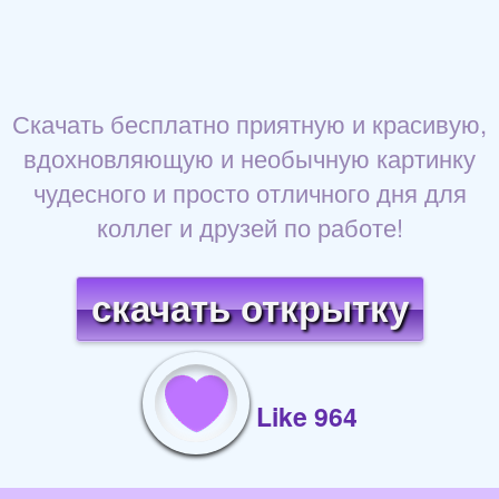
Скачать бесплатно приятную и красивую,
вдохновляющую и необычную картинку
чудесного и просто отличного дня для
коллег и друзей по работе!
скачать открытку
Like 964