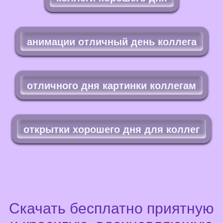
анимации отличный день коллега
отличного дня картинки коллегам
открытки хорошего дня для коллег
Скачать бесплатно приятную