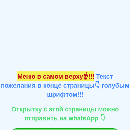
Меню в самом верху☝!!!
Текст
пожелания в конце страницы👇 голубым
шрифтом!!!
Открытку с этой страницы можно
отправить на whatsApp 👇