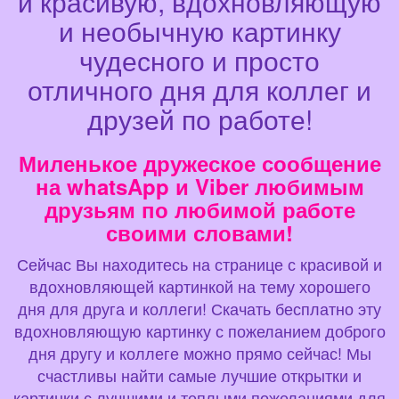
и красивую, вдохновляющую
и необычную картинку
чудесного и просто
отличного дня для коллег и
друзей по работе!
Миленькое дружеское сообщение
на whatsApp и Viber любимым
друзьям по любимой работе
своими словами!
Сейчас Вы находитесь на странице с красивой и
вдохновляющей картинкой на тему хорошего
дня для друга и коллеги! Скачать бесплатно эту
вдохновляющую картинку с пожеланием доброго
дня другу и коллеге можно прямо сейчас! Мы
счастливы найти самые лучшие открытки и
картинки с лучшими и теплыми пожеланиями для