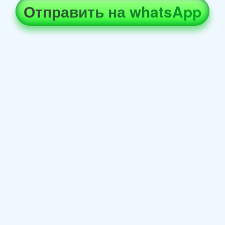
Отправить на whatsApp