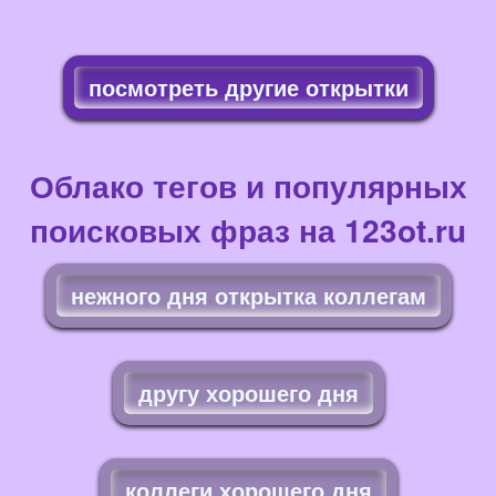
посмотреть другие открытки
Облако тегов и популярных
поисковых фраз на 123ot.ru
нежного дня открытка коллегам
другу хорошего дня
коллеги хорошего дня