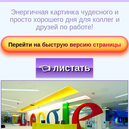
Энергичная картинка чудесного и
просто хорошего дня для коллег и
друзей по работе!
Перейти на быструю версию страницы
👈 листать
Загрузка картинки...