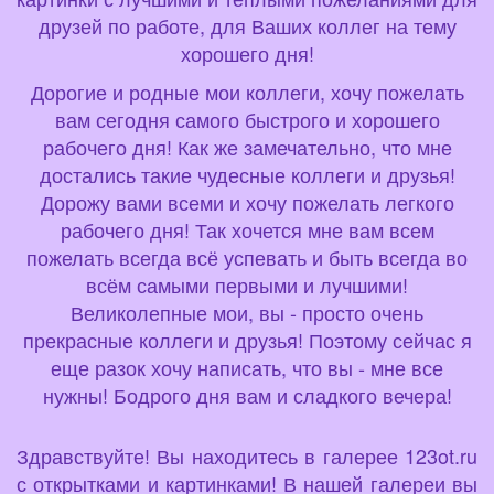
друзей по работе, для Ваших коллег на тему
хорошего дня!
Дорогие и родные мои коллеги, хочу пожелать
вам сегодня самого быстрого и хорошего
рабочего дня! Как же замечательно, что мне
достались такие чудесные коллеги и друзья!
Дорожу вами всеми и хочу пожелать легкого
рабочего дня! Так хочется мне вам всем
пожелать всегда всё успевать и быть всегда во
всём самыми первыми и лучшими!
Великолепные мои, вы - просто очень
прекрасные коллеги и друзья! Поэтому сейчас я
еще разок хочу написать, что вы - мне все
нужны! Бодрого дня вам и сладкого вечера!
Здравствуйте! Вы находитесь в галерее 123ot.ru
с открытками и картинками! В нашей галереи вы