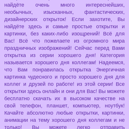
найдёте очень много интереснейших,
необычных, изысканных, фантастических,
дизайнерских открыток! Если захотите, Вы
найдёте здесь и самые простые открытки и
картинки, без каких-либо изощрений! Всё для
Вас! Всё что пожелаете из огромного мира
праздничных изображений! Сейчас перед Вами
открытка из серии хорошего дня! Категория
называется хорошего дня коллегам! Надеемся,
что Вам понравилась открытка Энергичная
картинка чудесного и просто хорошего дня для
коллег и друзей по работе! из этой серии! Все
открытки здесь онлайн и они для Вас! Вы можете
бесплатно скачать их в высоком качестве на
свой телефон, планшет, компьютер, ноутбук!
Качайте абсолютно любые открытки, картинки,
анимации на тему хорошего дня коллегам и не
только! Вы можете легко отправить