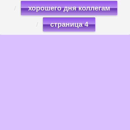
хорошего дня коллегам
страница 4