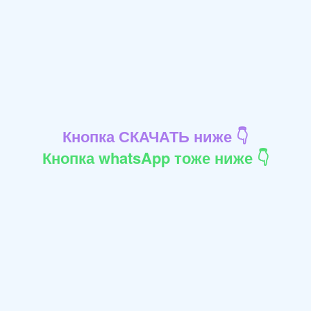
Кнопка СКАЧАТЬ ниже 👇
Кнопка whatsApp тоже ниже 👇