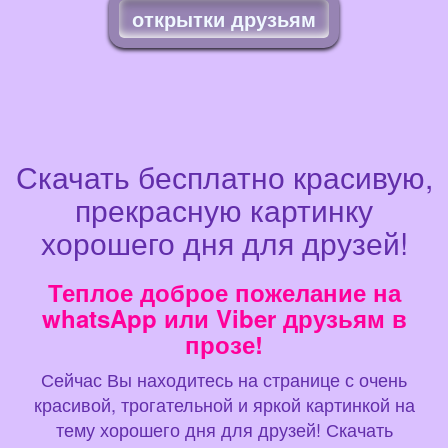
открытки друзьям
Скачать бесплатно красивую,
прекрасную картинку
хорошего дня для друзей!
Теплое доброе пожелание на
whatsApp или Viber друзьям в
прозе!
Сейчас Вы находитесь на странице с очень
красивой, трогательной и яркой картинкой на
тему хорошего дня для друзей! Скачать