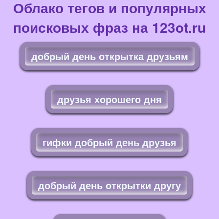
Облако тегов и популярных
поисковых фраз на 123ot.ru
добрый день открытка друзьям
друзья хорошего дня
гифки добрый день друзья
добрый день открытки другу