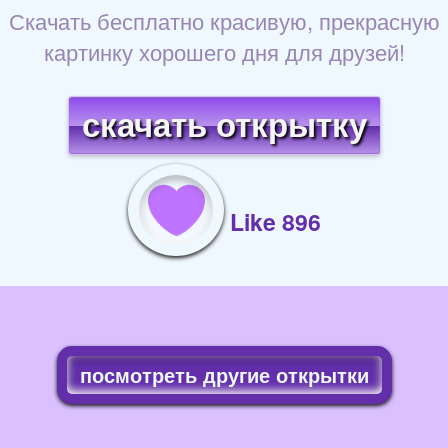
Скачать бесплатно красивую, прекрасную
картинку хорошего дня для друзей!
скачать открытку
Like 896
посмотреть другие открытки