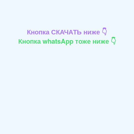
Кнопка СКАЧАТЬ ниже 👇
Кнопка whatsApp тоже ниже 👇