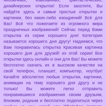
дизайнерских открыток! Если захотите, Вы
найдёте здесь и самые простые открытки и
картинки, без каких-либо изощрений! Всё для
Вас! Всё что пожелаете из огромного мира
праздничных изображений! Сейчас перед Вами
открытка из серии хорошего дня! Категория
называется хорошего дня другу! Надеемся, что
Вам понравилась открытка Красивая картинка
хорошего дня для друзей! из этой серии! Все
открытки здесь онлайн и они для Вас! Вы можете
бесплатно скачать их в высоком качестве на
свой телефон, планшет, компьютер, ноутбук!
Качайте абсолютно любые открытки, картинки,
анимации на тему хорошего дня другу и не
только! Вы можете легко отправить
понравившиеся изображения своим друзьям,
близким, родным и бесплатно поделиться через