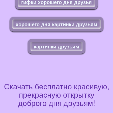
гифки хорошего дня друзья
хорошего дня картинки друзьям
картинки друзьям
Скачать бесплатно красивую,
прекрасную открытку
доброго дня друзьям!