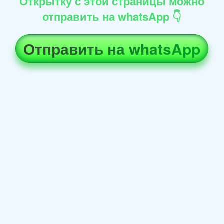
Открытку с этой страницы можно
отправить на whatsApp 👇
Отправить на whatsApp