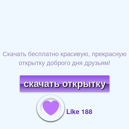
Скачать бесплатно красивую, прекрасную
открытку доброго дня друзьям!
скачать открытку
Like 188