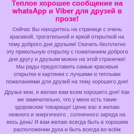
Теплое хорошее сообщение на
whatsApp и Viber для друзей в
прозе!
Сейчас Вы находитесь на странице с очень
красивой, трогательной и яркой открыткой на
тему доброго дня друзьям! Скачать бесплатно
эту прикольную открытку с пожеланием доброго
дня другу и друзьям можно на этой страничке!
Мы рады предоставить самые красивые
открытки и картинки с лучшими и теплыми
пожеланиями для друзей на тему хорошего дня!
Друзья мои, я желаю вам всем хорошего дня! Как
же замечательно, что у меня есть такие
здоровские товарищи! Ценю вас и желаю
нежного и энергичного , солнечного заряда на
весь день! Я вам желаю всегда быть в хорошем
расположении духа и быть всегда во всём