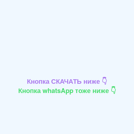
Кнопка СКАЧАТЬ ниже 👇
Кнопка whatsApp тоже ниже 👇