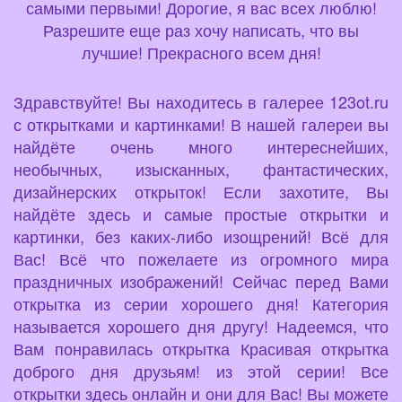
самыми первыми! Дорогие, я вас всех люблю!
Разрешите еще раз хочу написать, что вы
лучшие! Прекрасного всем дня!
Здравствуйте! Вы находитесь в галерее 123ot.ru
с открытками и картинками! В нашей галереи вы
найдёте очень много интереснейших,
необычных, изысканных, фантастических,
дизайнерских открыток! Если захотите, Вы
найдёте здесь и самые простые открытки и
картинки, без каких-либо изощрений! Всё для
Вас! Всё что пожелаете из огромного мира
праздничных изображений! Сейчас перед Вами
открытка из серии хорошего дня! Категория
называется хорошего дня другу! Надеемся, что
Вам понравилась открытка Красивая открытка
доброго дня друзьям! из этой серии! Все
открытки здесь онлайн и они для Вас! Вы можете