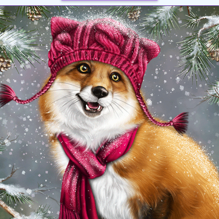
Загрузка картинки...