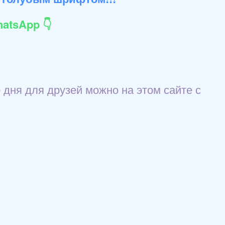
atsApp 👇
 дня для друзей можно на этом сайте с