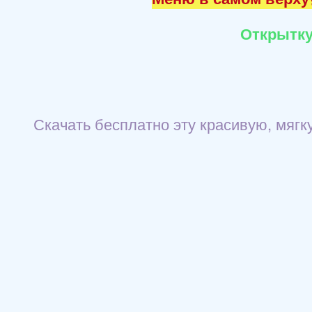
Открытку
Скачать бесплатно эту красивую, мягк