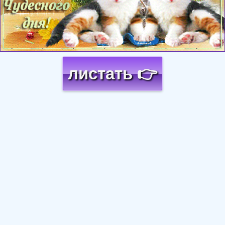
листать 👉