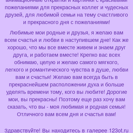
пожеланиями для прекрасных коллег и чудесных
друзей, для любимой семьи на тему счастливого
и прекрасного дня с пожеланиями!
Любимые мои родные и друзья, я желаю вам
всем счастья и любви в наступившем дне! Как же
хорошо, что мы все вместе живем и знаем друг
друга, и работаем вместе! Крепко вас всех
обнимаю, целую и желаю самого мягкого,
легкого и романтического чувства в душе, любви
вам и счастья! Желаю вам всегда быть в
прекраснейшем расположении духа и больше
уделять времени тому, кого вы любите! Дорогие
мои, вы прекрасны! Поэтому еще раз хочу вам
сказать, что вы - моя любимая и родная семья!
Отличного вам всем дня и счастья вам!
Здравствуйте! Вы находитесь в галерее 123ot.ru