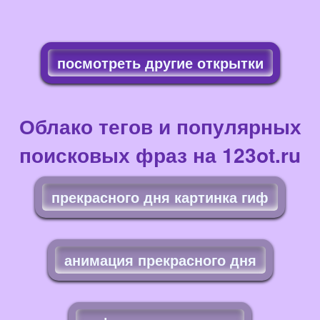
посмотреть другие открытки
Облако тегов и популярных
поисковых фраз на 123ot.ru
прекрасного дня картинка гиф
анимация прекрасного дня