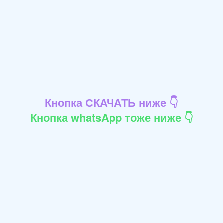
Кнопка СКАЧАТЬ ниже 👇
Кнопка whatsApp тоже ниже 👇