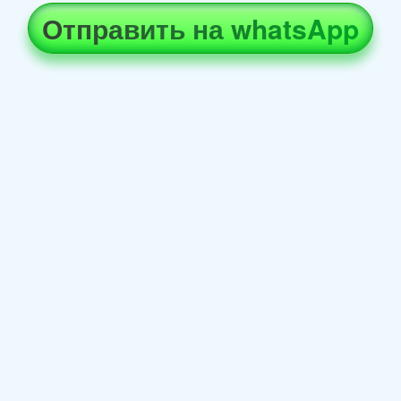
Отправить на whatsApp