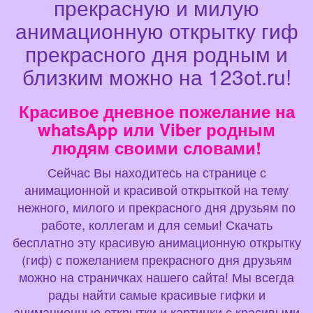
прекрасную и милую
анимационную открытку гиф
прекрасного дня родным и
близким можно на 123ot.ru!
Красивое дневное пожелание на
whatsApp или Viber родным
людям своими словами!
Сейчас Вы находитесь на странице с
анимационной и красивой открыткой на тему
нежного, милого и прекрасного дня друзьям по
работе, коллегам и для семьи! Скачать
бесплатно эту красивую анимационную открытку
(гиф) с пожеланием прекрасного дня друзьям
можно на страничках нашего сайта! Мы всегда
рады найти самые красивые гифки и
анимационные открытки и картинки с красивыми