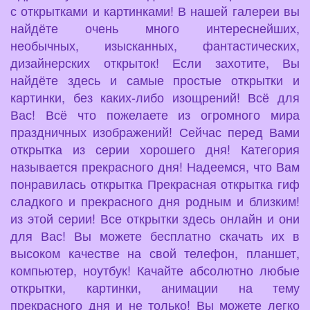
с открытками и картинками! В нашей галереи вы
найдёте очень много интереснейших,
необычных, изысканных, фантастических,
дизайнерских открыток! Если захотите, Вы
найдёте здесь и самые простые открытки и
картинки, без каких-либо изощрений! Всё для
Вас! Всё что пожелаете из огромного мира
праздничных изображений! Сейчас перед Вами
открытка из серии хорошего дня! Категория
называется прекрасного дня! Надеемся, что Вам
понравилась открытка Прекрасная открытка гиф
сладкого и прекрасного дня родным и близким!
из этой серии! Все открытки здесь онлайн и они
для Вас! Вы можете бесплатно скачать их в
высоком качестве на свой телефон, планшет,
компьютер, ноутбук! Качайте абсолютно любые
открытки, картинки, анимации на тему
прекрасного дня и не только! Вы можете легко