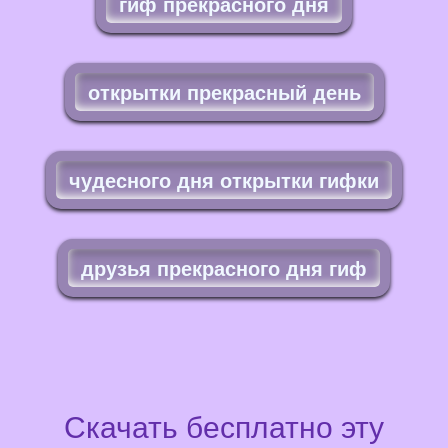
гиф прекрасного дня
открытки прекрасный день
чудесного дня открытки гифки
друзья прекрасного дня гиф
Скачать бесплатно эту