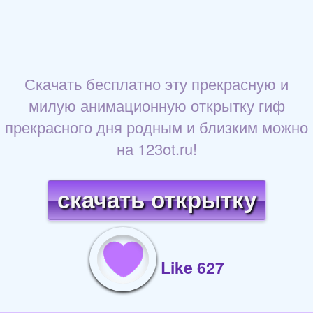
Скачать бесплатно эту прекрасную и
милую анимационную открытку гиф
прекрасного дня родным и близким можно
на 123ot.ru!
скачать открытку
Like 627