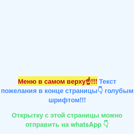
Меню в самом верху☝!!!
Текст
пожелания в конце страницы👇 голубым
шрифтом!!!
Открытку с этой страницы можно
отправить на whatsApp 👇