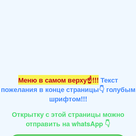
Меню в самом верху☝!!!
Текст
пожелания в конце страницы👇 голубым
шрифтом!!!
Открытку с этой страницы можно
отправить на whatsApp 👇