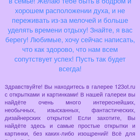
в семье! Желаю тебе быть в бодром и
хорошем расположении духа, и не
переживать из-за мелочей и больше
уделять времени отдыху! Знайте, я вас
берегу! Любимые, хочу сейчас написать,
что как здорово, что нам всем
сопутствует успех! Пусть так будет
всегда!
Здравствуйте! Вы находитесь в галерее 123ot.ru
с открытками и картинками! В нашей галереи вы
найдёте очень много интереснейших,
необычных, изысканных, фантастических,
дизайнерских открыток! Если захотите, Вы
найдёте здесь и самые простые открытки и
картинки, без каких-либо изощрений! Всё для