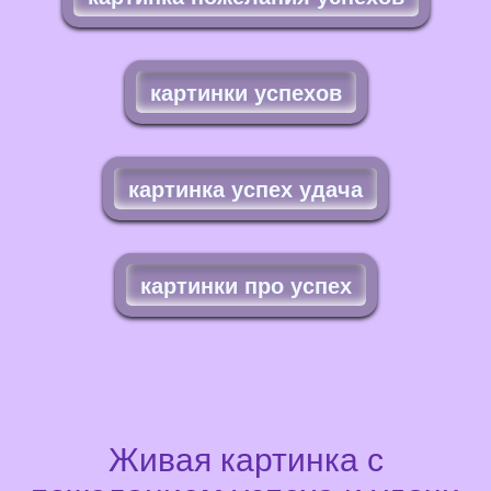
картинки успехов
картинка успех удача
картинки про успех
Живая картинка с