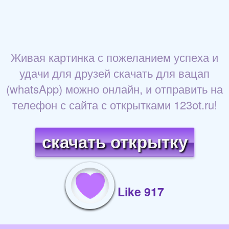
Живая картинка с пожеланием успеха и
удачи для друзей скачать для вацап
(whatsApp) можно онлайн, и отправить на
телефон с сайта с открытками 123ot.ru!
скачать открытку
Like 917