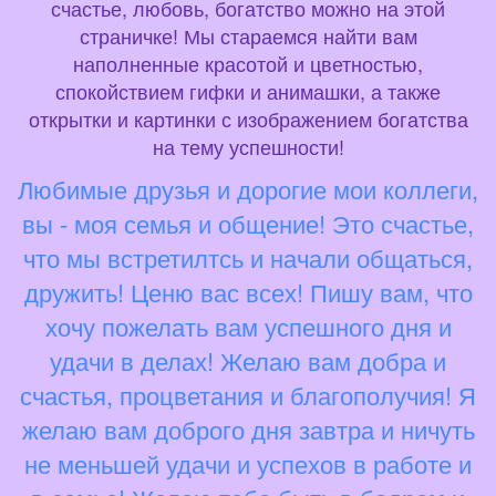
счастье, любовь, богатство можно на этой
страничке! Мы стараемся найти вам
наполненные красотой и цветностью,
спокойствием гифки и анимашки, а также
открытки и картинки с изображением богатства
на тему успешности!
Любимые друзья и дорогие мои коллеги,
вы - моя семья и общение! Это счастье,
что мы встретилтсь и начали общаться,
дружить! Ценю вас всех! Пишу вам, что
хочу пожелать вам успешного дня и
удачи в делах! Желаю вам добра и
счастья, процветания и благополучия! Я
желаю вам доброго дня завтра и ничуть
не меньшей удачи и успехов в работе и