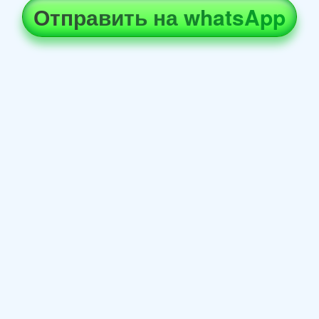
Отправить на whatsApp