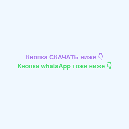
Кнопка СКАЧАТЬ ниже 👇
Кнопка whatsApp тоже ниже 👇