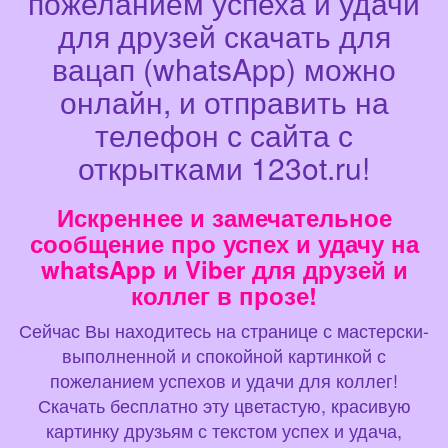
пожеланием успеха и удачи
для друзей скачать для
вацап (whatsApp) можно
онлайн, и отправить на
телефон с сайта с
открытками 123ot.ru!
Искреннее и замечательное
сообщение про успех и удачу на
whatsApp и Viber для друзей и
коллег в прозе!
Сейчас Вы находитесь на странице с мастерски-
выполненной и спокойной картинкой с
пожеланием успехов и удачи для коллег!
Скачать бесплатно эту цветастую, красивую
картинку друзьям с текстом успех и удача,