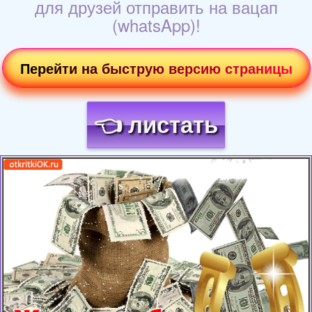
для друзей отправить на вацап
(whatsApp)!
Перейти на быструю версию страницы
👈 листать
Загрузка картинки...