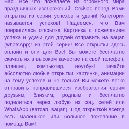
Вас! Всё что пожелаете из огромного мира
праздничных изображений! Сейчас перед Вами
открытка из серии успехов и удачи! Категория
называется успехов! Надеемся, что Вам
понравилась открытка Картинка с пожеланием
успеха и удачи для друзей отправить на вацап
(whatsApp)! из этой серии! Все открытки здесь
онлайн и они для Вас! Вы можете бесплатно
скачать их в высоком качестве на свой телефон,
планшет, компьютер, ноутбук! Качайте
абсолютно любые открытки, картинки, анимации
на тему успехов и не только! Вы можете легко
отправить понравившиеся изображения своим
друзьям, близким, родным и бесплатно
поделиться через любую из соц. сетей или
WhatsApp (ватсап, вацап). Под открыткой всегда
есть маленькое или большое пожелание в
помощь Вам!