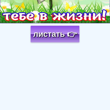
листать 👉