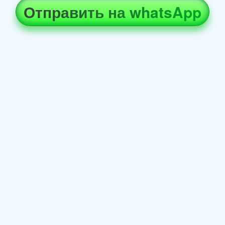
Отправить на whatsApp