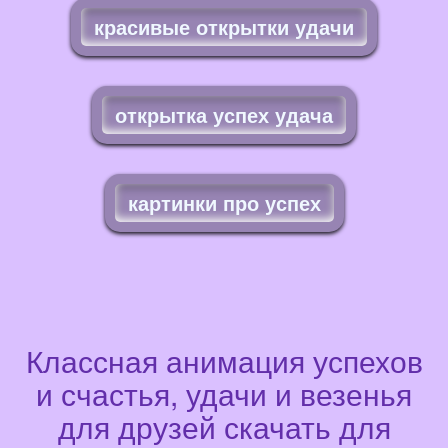
красивые открытки удачи
открытка успех удача
картинки про успех
Классная анимация успехов
и счастья, удачи и везенья
для друзей скачать для