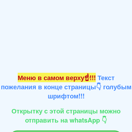
Меню в самом верху☝!!!
Текст
пожелания в конце страницы👇 голубым
шрифтом!!!
Открытку с этой страницы можно
отправить на whatsApp 👇