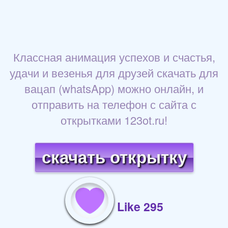
Классная анимация успехов и счастья,
удачи и везенья для друзей скачать для
вацап (whatsApp) можно онлайн, и
отправить на телефон с сайта с
открытками 123ot.ru!
скачать открытку
Like 295