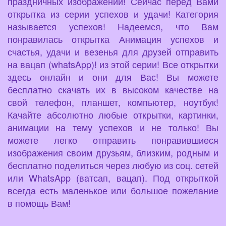
праздничных изображений! Сейчас перед Вами
открытка из серии успехов и удачи! Категория
называется успехов! Надеемся, что Вам
понравилась открытка Анимация успехов и
счастья, удачи и везенья для друзей отправить
на вацап (whatsApp)! из этой серии! Все открытки
здесь онлайн и они для Вас! Вы можете
бесплатно скачать их в высоком качестве на
свой телефон, планшет, компьютер, ноутбук!
Качайте абсолютно любые открытки, картинки,
анимации на тему успехов и не только! Вы
можете легко отправить понравившиеся
изображения своим друзьям, близким, родным и
бесплатно поделиться через любую из соц. сетей
или WhatsApp (ватсап, вацап). Под открыткой
всегда есть маленькое или большое пожелание
в помощь Вам!