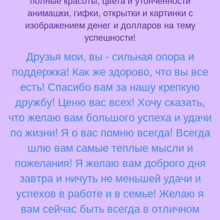
полные красоты, цвета и утонченности
анимашки, гифки, открытки и картинки с
изображением денег и долларов на тему
успешности!
Друзья мои, вы - сильная опора и
поддержка! Как же здорово, что вы все
есть! Спасибо вам за нашу крепкую
дружбу! Ценю вас всех! Хочу сказать,
что желаю вам большого успеха и удачи
по жизни! Я о вас помню всегда! Всегда
шлю вам самые теплые мысли и
пожелания! Я желаю вам доброго дня
завтра и ничуть не меньшей удачи и
успехов в работе и в семье! Желаю я
вам сейчас быть всегда в отличном