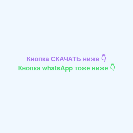
Кнопка СКАЧАТЬ ниже 👇
Кнопка whatsApp тоже ниже 👇