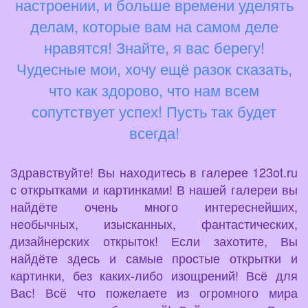
настроении, и больше времени уделять
делам, которые вам на самом деле
нравятся! Знайте, я вас берегу!
Чудесные мои, хочу ещё разок сказать,
что как здорово, что нам всем
сопутствует успех! Пусть так будет
всегда!
Здравствуйте! Вы находитесь в галерее 123ot.ru
с открытками и картинками! В нашей галереи вы
найдёте очень много интереснейших,
необычных, изысканных, фантастических,
дизайнерских открыток! Если захотите, Вы
найдёте здесь и самые простые открытки и
картинки, без каких-либо изощрений! Всё для
Вас! Всё что пожелаете из огромного мира