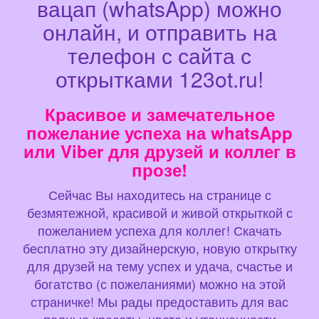
вацап (whatsApp) можно
онлайн, и отправить на
телефон с сайта с
открытками 123ot.ru!
Красивое и замечательное
пожелание успеха на whatsApp
или Viber для друзей и коллег в
прозе!
Сейчас Вы находитесь на странице с
безмятежной, красивой и живой открыткой с
пожеланием успеха для коллег! Скачать
бесплатно эту дизайнерскую, новую открытку
для друзей на тему успех и удача, счастье и
богатство (с пожеланиями) можно на этой
страничке! Мы рады предоставить для вас