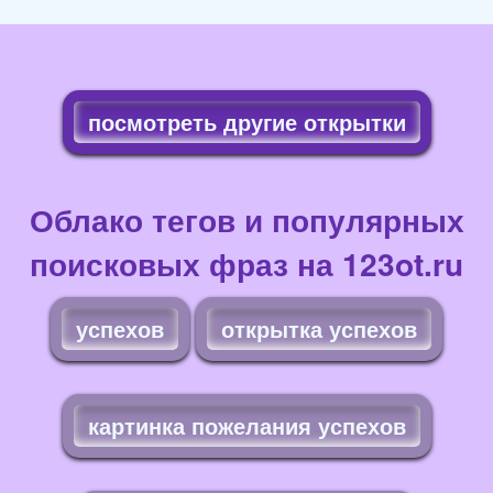
посмотреть другие открытки
Облако тегов и популярных
поисковых фраз на 123ot.ru
успехов
открытка успехов
картинка пожелания успехов