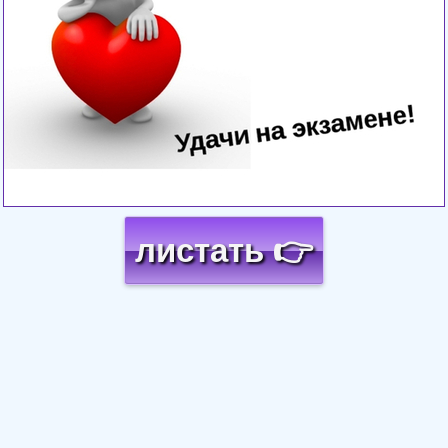
листать 👉