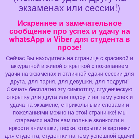
экзаменах или сессии!)
Искреннее и замечательное
сообщение про успех и удачу на
whatsApp и Viber для студента в
прозе!
Сейчас Вы находитесь на странице с красивой и
аккуратной и живой открыткой с пожеланием
удачи на экзаменах и отличной сдачи сессии для
друга, для парня, для девушки, для подруги!
Скачать бесплатно эту симпотягу, студенческую
открытку для друга или подруги на тему успех и
удача на экзамене, с прикольными словами и
пожеланиями можно на этой страничке! Мы
стараемся найти вам полные звонкости и
яркости анимашки, гифки, открытки и картинки
для студента, студентки на тему успешной сдачи!