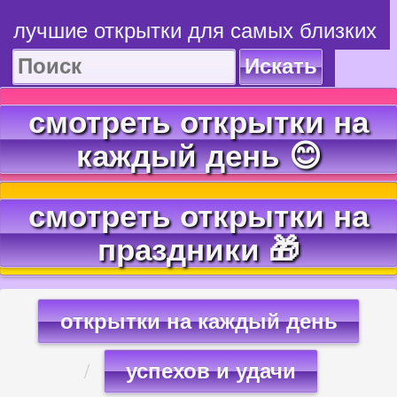
лучшие открытки для самых близких
Искать
смотреть открытки на
каждый день 😊
смотреть открытки на
праздники 🎁
открытки на каждый день
успехов и удачи