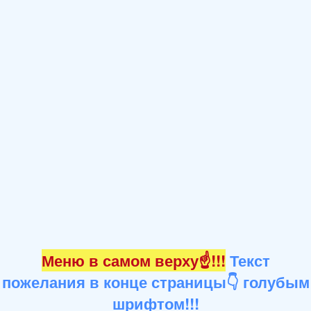
Меню в самом верху☝!!!
Текст
пожелания в конце страницы👇 голубым
шрифтом!!!