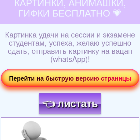
КАРТИНКИ, АНИМАШКИ,
ГИФКИ БЕСПЛАТНО 💗
Картинка удачи на сессии и экзамене
студентам, успеха, желаю успешно
сдать, отправить картинку на вацап
(whatsApp)!
Перейти на быструю версию страницы
👈 листать
Загрузка картинки...