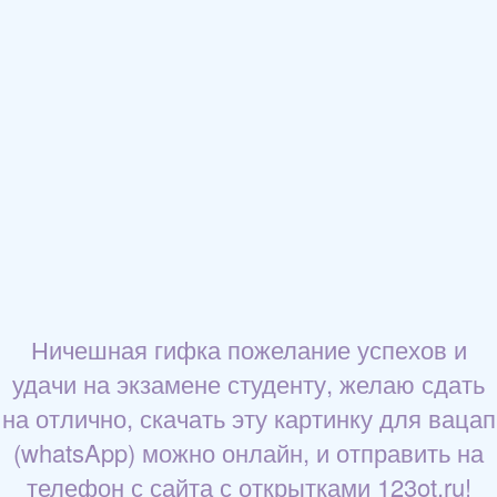
Ничешная гифка пожелание успехов и
удачи на экзамене студенту, желаю сдать
на отлично, скачать эту картинку для вацап
(whatsApp) можно онлайн, и отправить на
телефон с сайта с открытками 123ot.ru!