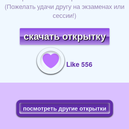
(Пожелать удачи другу на экзаменах или
сессии!)
скачать открытку
Like 556
посмотреть другие открытки