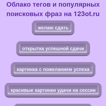
Облако тегов и популярных
поисковых фраз на 123ot.ru
желаю сдать
открытка успешной сдачи
картинка с пожеланием успеха
красивые картинки удачи на сессии