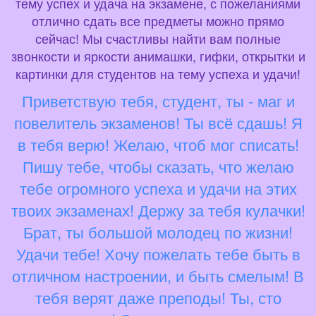
тему успех и удача на экзамене, с пожеланиями
отлично сдать все предметы можно прямо
сейчас! Мы счастливы найти вам полные
звонкости и яркости анимашки, гифки, открытки и
картинки для студентов на тему успеха и удачи!
Приветствую тебя, студент, ты - маг и
повелитель экзаменов! Ты всё сдашь! Я
в тебя верю! Желаю, чтоб мог списать!
Пишу тебе, чтобы сказать, что желаю
тебе огромного успеха и удачи на этих
твоих экзаменах! Держу за тебя кулачки!
Брат, ты большой молодец по жизни!
Удачи тебе! Хочу пожелать тебе быть в
отличном настроении, и быть смелым! В
тебя верят даже преподы! Ты, сто