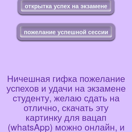
открытка успех на экзамене
пожелание успешной сессии
Ничешная гифка пожелание
успехов и удачи на экзамене
студенту, желаю сдать на
отлично, скачать эту
картинку для вацап
(whatsApp) можно онлайн, и