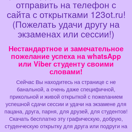
отправить на телефон с
сайта с открытками 123ot.ru!
(Пожелать удачи другу на
экзаменах или сессии!)
Нестандартное и замечательное
пожелание успеха на whatsApp
или Viber студенту своими
словами!
Сейчас Вы находитесь на странице с не
банальной, а очень даже специфичной,
прикольной и живой открыткой с пожеланием
успешной сдачи сессии и удачи на экзамене для
пацана, друга, парня, для друзей, для студентов!
Скачать бесплатно эту графическую, добрую,
студенческую открытку для друга или подруги на