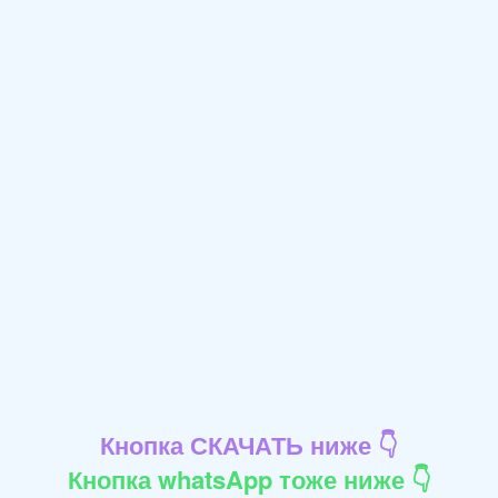
Кнопка СКАЧАТЬ ниже 👇
Кнопка whatsApp тоже ниже 👇