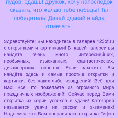
пудов, сдашь! Дружок, хочу напоследок
сказать, что желаю тебе победы! Ты
победитель! Давай сдавай и айда
отмечать!
Здравствуйте! Вы находитесь в галерее 123ot.ru
с открытками и картинками! В нашей галереи вы
найдёте очень много интереснейших,
необычных, изысканных, фантастических,
дизайнерских открыток! Если захотите, Вы
найдёте здесь и самые простые открытки и
картинки, без каких-либо изощрений! Всё для
Вас! Всё что пожелаете из огромного мира
праздничных изображений! Сейчас перед Вами
открытка из серии успехов и удачи! Категория
называется удачи на сессии и экзаменах!
Надеемся, что Вам понравилась открытка Гифка