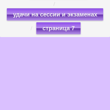
удачи на сессии и экзаменах
страница 7