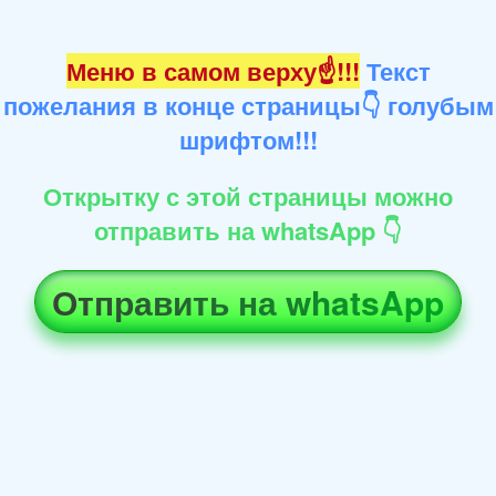
Меню в самом верху☝!!!
Текст
пожелания в конце страницы👇 голубым
шрифтом!!!
Открытку с этой страницы можно
отправить на whatsApp 👇
Отправить на whatsApp