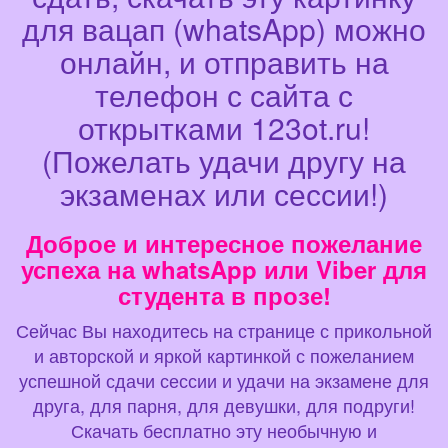
для вацап (whatsApp) можно
онлайн, и отправить на
телефон с сайта с
открытками 123ot.ru!
(Пожелать удачи другу на
экзаменах или сессии!)
Доброе и интересное пожелание
успеха на whatsApp или Viber для
студента в прозе!
Сейчас Вы находитесь на странице с прикольной
и авторской и яркой картинкой с пожеланием
успешной сдачи сессии и удачи на экзамене для
друга, для парня, для девушки, для подруги!
Скачать бесплатно эту необычную и