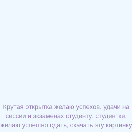
Крутая открытка желаю успехов, удачи на
сессии и экзаменах студенту, студентке,
желаю успешно сдать, скачать эту картинку