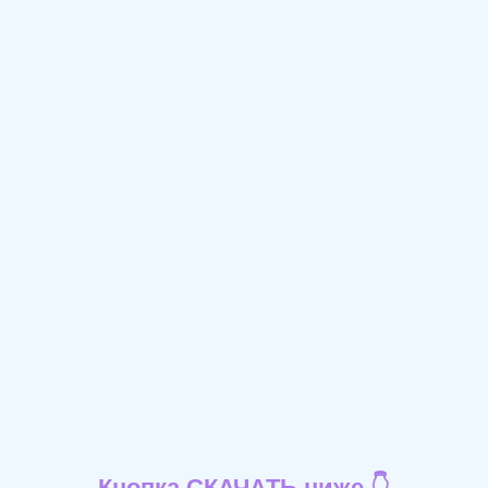
Кнопка СКАЧАТЬ ниже 👇