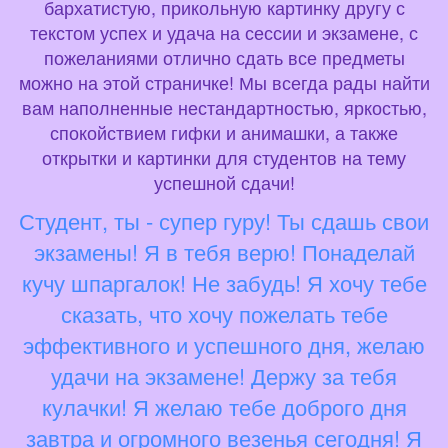
бархатистую, прикольную картинку другу с
текстом успех и удача на сессии и экзамене, с
пожеланиями отлично сдать все предметы
можно на этой страничке! Мы всегда рады найти
вам наполненные нестандартностью, яркостью,
спокойствием гифки и анимашки, а также
открытки и картинки для студентов на тему
успешной сдачи!
Студент, ты - супер гуру! Ты сдашь свои
экзамены! Я в тебя верю! Понаделай
кучу шпаргалок! Не забудь! Я хочу тебе
сказать, что хочу пожелать тебе
эффективного и успешного дня, желаю
удачи на экзамене! Держу за тебя
кулачки! Я желаю тебе доброго дня
завтра и огромного везенья сегодня! Я