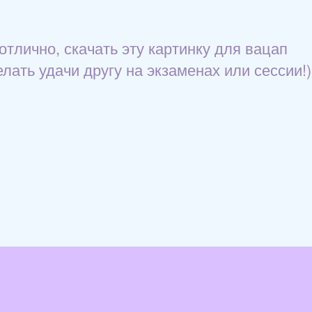
отлично, скачать эту картинку для вацап
лать удачи другу на экзаменах или сессии!)