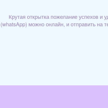
Крутая открытка пожелание успехов и уд
(whatsApp) можно онлайн, и отправить на т