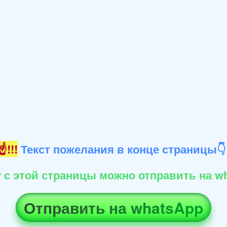
!!!
Текст пожелания в конце страницы
 с этой страницы можно отправить на wh
Отправить на whatsApp