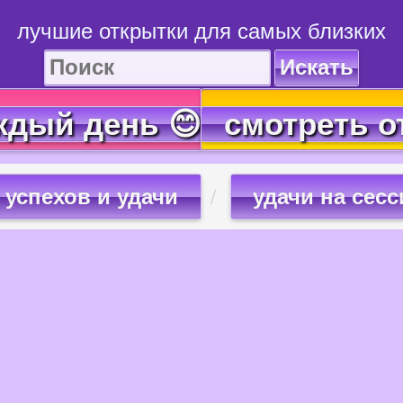
лучшие открытки для самых близких
Искать
ждый день 😊
смотреть о
успехов и удачи
удачи на сесс