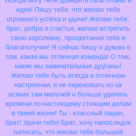
идеи! Пишу тебе, что желаю тебе
огромного успеха и удачи! Желаю тебе,
брат, добра и счастья, желаю встретить
свою королевну, процветания тебе и
благополучия! Я сейчас пишу и думаю о
том, какая мы отличная команда! О том,
какие мы замечательные друганы!
Желаю тебе быть всегда в отличном
настроении, и не переживать из-за
всяких там мелочей и больше уделять
времени по-настоящему стоящим делам
в твоей жизни! Ты - классный пацан,
брат! Удачи тебе! Брат, хочу напоследок
написать, что желаю тебе большой