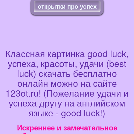
открытки про успех
Классная картинка good luck,
успеха, красоты, удачи (best
luck) скачать бесплатно
онлайн можно на сайте
123ot.ru! (Пожелание удачи и
успеха другу на английском
языке - good luck!)
Искреннее и замечательное