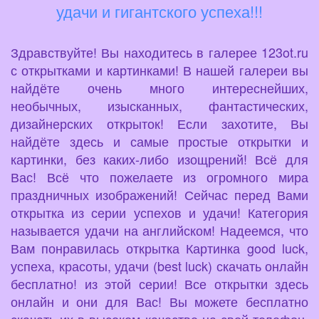
удачи и гигантского успеха!!!
Здравствуйте! Вы находитесь в галерее 123ot.ru
с открытками и картинками! В нашей галереи вы
найдёте очень много интереснейших,
необычных, изысканных, фантастических,
дизайнерских открыток! Если захотите, Вы
найдёте здесь и самые простые открытки и
картинки, без каких-либо изощрений! Всё для
Вас! Всё что пожелаете из огромного мира
праздничных изображений! Сейчас перед Вами
открытка из серии успехов и удачи! Категория
называется удачи на английском! Надеемся, что
Вам понравилась открытка Картинка good luck,
успеха, красоты, удачи (best luck) скачать онлайн
бесплатно! из этой серии! Все открытки здесь
онлайн и они для Вас! Вы можете бесплатно