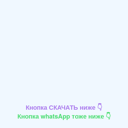
Кнопка СКАЧАТЬ ниже 👇
Кнопка whatsApp тоже ниже 👇