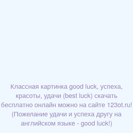
Классная картинка good luck, успеха,
красоты, удачи (best luck) скачать
бесплатно онлайн можно на сайте 123ot.ru!
(Пожелание удачи и успеха другу на
английском языке - good luck!)