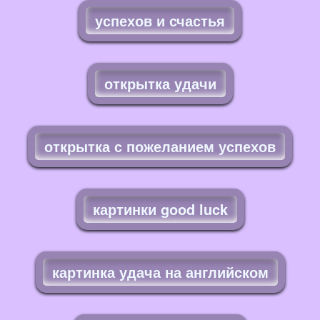
успехов и счастья
открытка удачи
открытка с пожеланием успехов
картинки good luck
картинка удача на английском