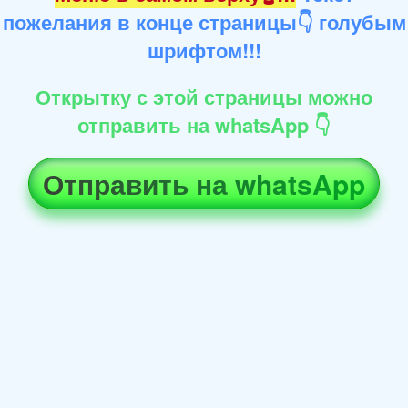
пожелания в конце страницы👇 голубым
шрифтом!!!
Открытку с этой страницы можно
отправить на whatsApp 👇
Отправить на whatsApp