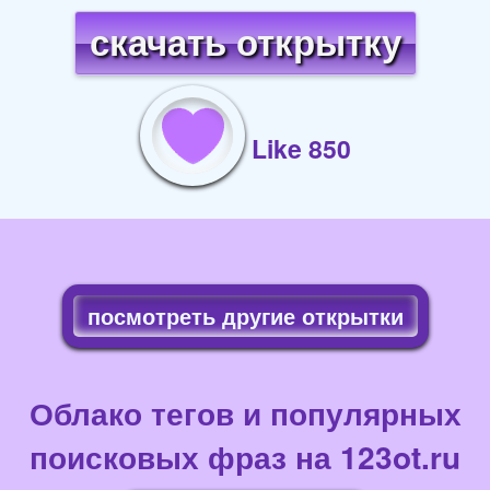
скачать открытку
Like 850
посмотреть другие открытки
Облако тегов и популярных
поисковых фраз на 123ot.ru