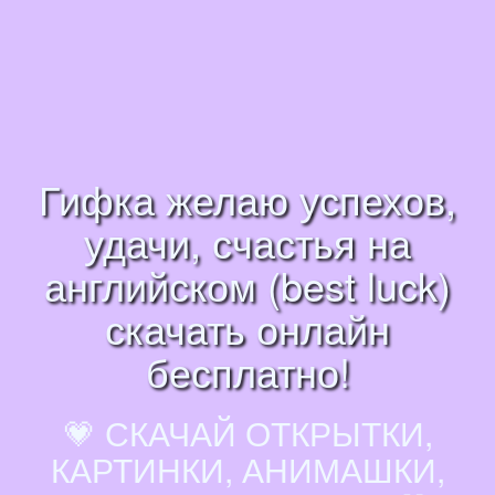
Гифка желаю успехов,
удачи, счастья на
английском (best luck)
скачать онлайн
бесплатно!
💗 СКАЧАЙ ОТКРЫТКИ,
КАРТИНКИ, АНИМАШКИ,