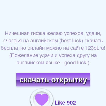
Ничешная гифка желаю успехов, удачи,
счастья на английском (best luck) скачать
бесплатно онлайн можно на сайте 123ot.ru!
(Пожелание удачи и успеха другу на
английском языке - good luck!)
скачать открытку
Like 902