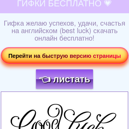
ГИФКИ БЕСПЛАТНО 💗
Гифка желаю успехов, удачи, счастья
на английском (best luck) скачать
онлайн бесплатно!
Перейти на быструю версию страницы
👈 листать
Загрузка картинки...