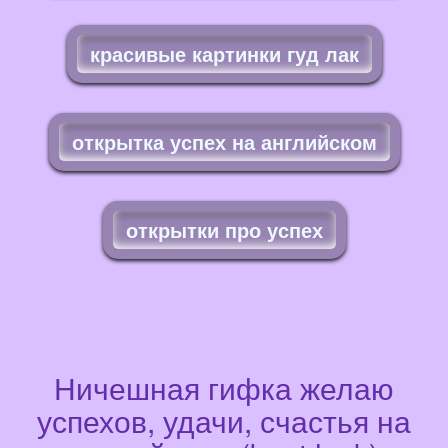
красивые картинки гуд лак
открытка успех на английском
открытки про успех
Ничешная гифка желаю
успехов, удачи, счастья на