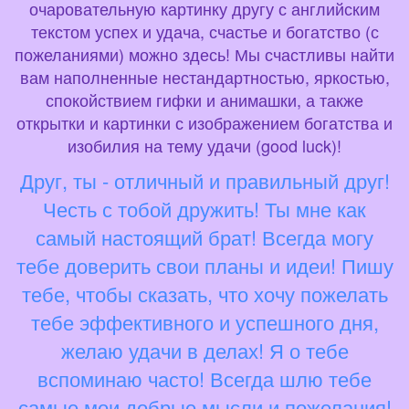
очаровательную картинку другу с английским
текстом успех и удача, счастье и богатство (с
пожеланиями) можно здесь! Мы счастливы найти
вам наполненные нестандартностью, яркостью,
спокойствием гифки и анимашки, а также
открытки и картинки с изображением богатства и
изобилия на тему удачи (good luck)!
Друг, ты - отличный и правильный друг!
Честь с тобой дружить! Ты мне как
самый настоящий брат! Всегда могу
тебе доверить свои планы и идеи! Пишу
тебе, чтобы сказать, что хочу пожелать
тебе эффективного и успешного дня,
желаю удачи в делах! Я о тебе
вспоминаю часто! Всегда шлю тебе
самые мои добрые мысли и пожелания!