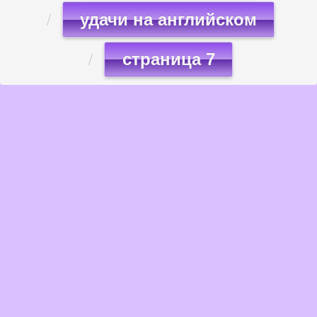
удачи на английском
страница 7