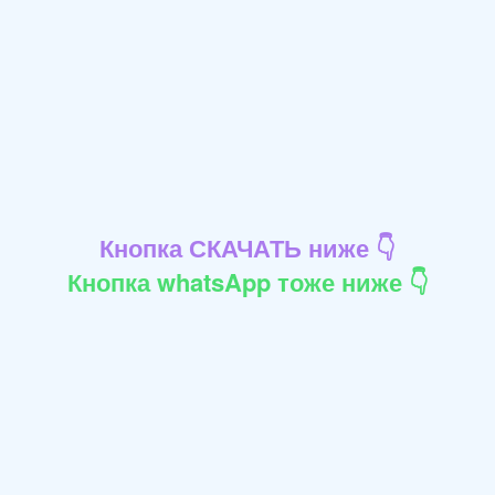
Кнопка СКАЧАТЬ ниже 👇
Кнопка whatsApp тоже ниже 👇