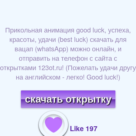
Прикольная анимация good luck, успеха,
красоты, удачи (best luck) скачать для
вацап (whatsApp) можно онлайн, и
отправить на телефон с сайта с
открытками 123ot.ru! (Пожелать удачи другу
на английском - легко! Good luck!)
скачать открытку
Like 197