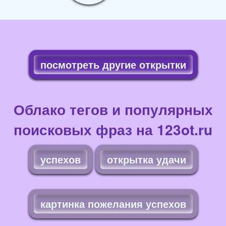
посмотреть другие открытки
Облако тегов и популярных
поисковых фраз на 123ot.ru
успехов
открытка удачи
картинка пожелания успехов