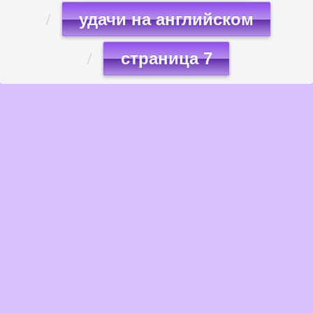
удачи на английском
страница 7