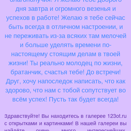
дня завтра и огромного везенья и
успехов в работе! Желаю я тебе сейчас
быть всегда в отличном настроении, и
не переживать из-за всяких там мелочей
и больше уделять времени по-
настоящему стоящим делам в твоей
жизни! Ты реально молодец по жизни,
братанчик, счастья тебе! До встречи!
Друг, хочу напоследок написать, что как
здорово, что нам с тобой сопутствует во
всём успех! Пусть так будет всегда!
Здравствуйте! Вы находитесь в галерее 123ot.ru
с открытками и картинками! В нашей галереи вы
найдёте очень много интереснейших,