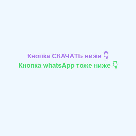
Кнопка СКАЧАТЬ ниже 👇
Кнопка whatsApp тоже ниже 👇