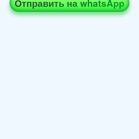
Отправить на whatsApp