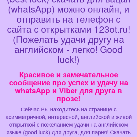
(whatsApp) можно онлайн, и
отправить на телефон с
сайта с открытками 123ot.ru!
(Пожелать удачи другу на
английском - легко! Good
luck!)
Красивое и замечательное
сообщение про успех и удачу на
whatsApp и Viber для друга в
прозе!
Сейчас Вы находитесь на странице с
асимметричной, интересной, английской и живой
открыткой с пожеланием удачи на английском
языке (good luck) для друга, для парня! Скачать