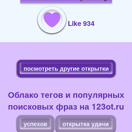
Like 934
посмотреть другие открытки
Облако тегов и популярных
поисковых фраз на 123ot.ru
успехов
открытка удачи