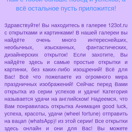
всё остальное пусть приложится!
Здравствуйте! Вы находитесь в галерее 123ot.ru
с открытками и картинками! В нашей галереи вы
найдёте очень много интереснейших,
необычных, изысканных, фантастических,
дизайнерских открыток! Если захотите, Вы
найдёте здесь и самые простые открытки и
картинки, без каких-либо изощрений! Всё для
Вас! Всё что пожелаете из огромного мира
праздничных изображений! Сейчас перед Вами
открытка из серии успехов и удачи! Категория
называется удачи на английском! Надеемся, что
Вам понравилась открытка Анимация good luck,
успеха, красоты, удачи (wheel fortune) отправить
на вацап (whatsApp)! из этой серии! Все открытки
здесь онлайн и они для Вас! Вы можете