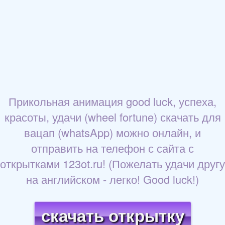
Прикольная анимация good luck, успеха,
красоты, удачи (wheel fortune) скачать для
вацап (whatsApp) можно онлайн, и
отправить на телефон с сайта с
открытками 123ot.ru! (Пожелать удачи другу
на английском - легко! Good luck!)
скачать открытку