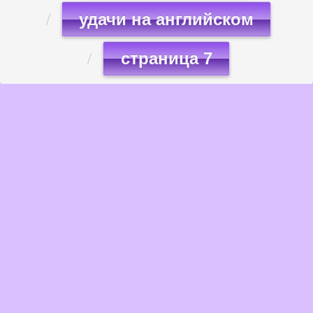
удачи на английском
страница 7