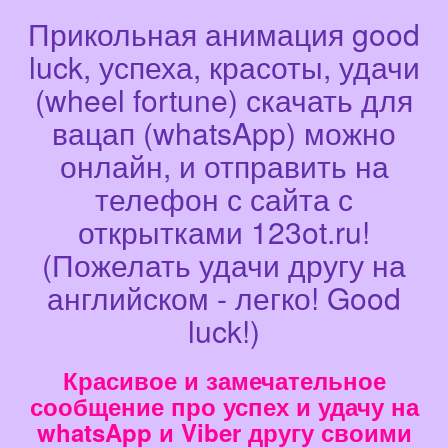
Прикольная анимация good
luck, успеха, красоты, удачи
(wheel fortune) скачать для
вацап (whatsApp) можно
онлайн, и отправить на
телефон с сайта с
открытками 123ot.ru!
(Пожелать удачи другу на
английском - легко! Good
luck!)
Красивое и замечательное
сообщение про успех и удачу на
whatsApp и Viber другу своими