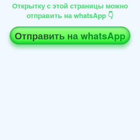
Открытку с этой страницы можно
отправить на whatsApp 👇
Отправить на whatsApp