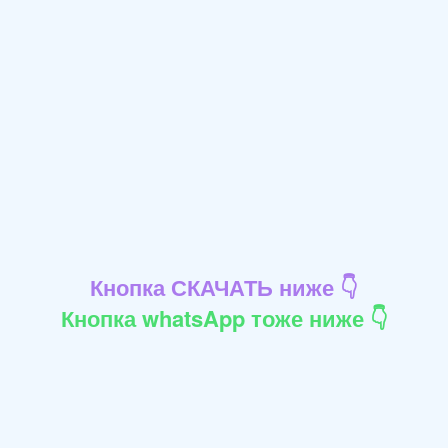
Кнопка СКАЧАТЬ ниже 👇
Кнопка whatsApp тоже ниже 👇