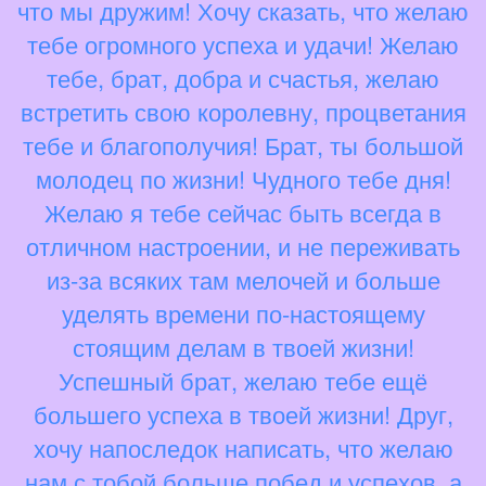
что мы дружим! Хочу сказать, что желаю
тебе огромного успеха и удачи! Желаю
тебе, брат, добра и счастья, желаю
встретить свою королевну, процветания
тебе и благополучия! Брат, ты большой
молодец по жизни! Чудного тебе дня!
Желаю я тебе сейчас быть всегда в
отличном настроении, и не переживать
из-за всяких там мелочей и больше
уделять времени по-настоящему
стоящим делам в твоей жизни!
Успешный брат, желаю тебе ещё
большего успеха в твоей жизни! Друг,
хочу напоследок написать, что желаю
нам с тобой больше побед и успехов, а