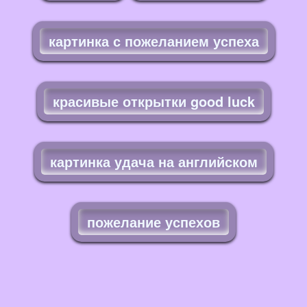
картинка с пожеланием успеха
красивые открытки good luck
картинка удача на английском
пожелание успехов