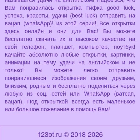
Вам понравилась открытка Гифка good luck,
успеха, красоты, удачи (best luck) отправить на
вацап (whatsApp)! из этой серии! Все открытки
здесь онлайн и они для Вас! Вы можете
бесплатно скачать их в высоком качестве на
свой телефон, планшет, компьютер, ноутбук!
Качайте абсолютно любые открытки, картинки,
анимации на тему удачи на английском и не
только! Вы можете легко отправить
понравившиеся изображения своим друзьям,
близким, родным и бесплатно поделиться через
любую из соц. сетей или WhatsApp (ватсап,
вацап). Под открыткой всегда есть маленькое
или большое пожелание в помощь Вам!
123ot.ru © 2018-2026