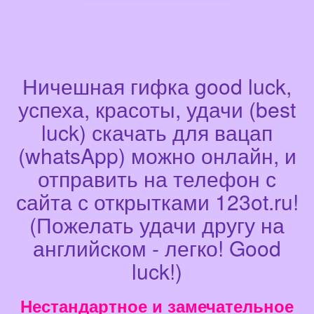
Ничешная гифка good luck,
успеха, красоты, удачи (best
luck) скачать для вацап
(whatsApp) можно онлайн, и
отправить на телефон с
сайта с открытками 123ot.ru!
(Пожелать удачи другу на
английском - легко! Good
luck!)
Нестандартное и замечательное