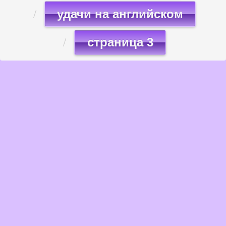
удачи на английском
страница 3