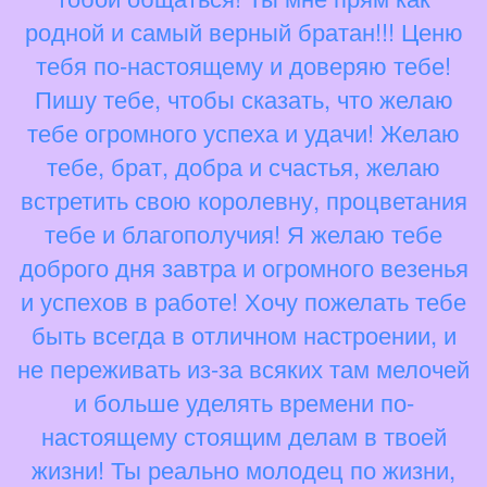
родной и самый верный братан!!! Ценю
тебя по-настоящему и доверяю тебе!
Пишу тебе, чтобы сказать, что желаю
тебе огромного успеха и удачи! Желаю
тебе, брат, добра и счастья, желаю
встретить свою королевну, процветания
тебе и благополучия! Я желаю тебе
доброго дня завтра и огромного везенья
и успехов в работе! Хочу пожелать тебе
быть всегда в отличном настроении, и
не переживать из-за всяких там мелочей
и больше уделять времени по-
настоящему стоящим делам в твоей
жизни! Ты реально молодец по жизни,