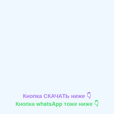
Кнопка СКАЧАТЬ ниже 👇
Кнопка whatsApp тоже ниже 👇