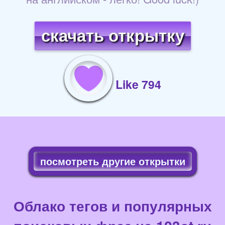
скачать открытку
Like 794
посмотреть другие открытки
Облако тегов и популярных