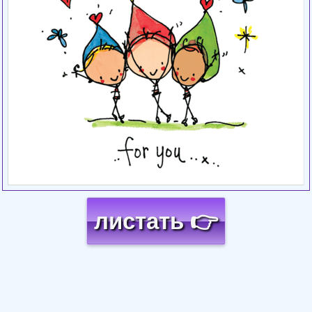
листать 👉