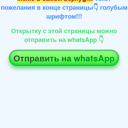
пожелания в конце страницы👇 голубым
шрифтом!!!
Открытку с этой страницы можно
отправить на whatsApp 👇
Отправить на whatsApp