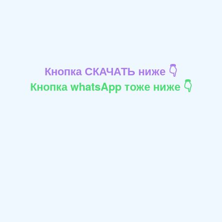
Кнопка СКАЧАТЬ ниже 👇
Кнопка whatsApp тоже ниже 👇