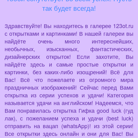
так будет всегда!
Здравствуйте! Вы находитесь в галерее 123ot.ru
с открытками и картинками! В нашей галереи вы
найдёте очень много интереснейших,
необычных, изысканных, фантастических,
дизайнерских открыток! Если захотите, Вы
найдёте здесь и самые простые открытки и
картинки, без каких-либо изощрений! Всё для
Вас! Всё что пожелаете из огромного мира
праздничных изображений! Сейчас перед Вами
открытка из серии успехов и удачи! Категория
называется удачи на английском! Надеемся, что
Вам понравилась открытка Гифка good luck (гуд
лак), с пожеланием успеха и удачи (best luck)
отправить на вацап (whatsApp)! из этой серии!
Все открытки здесь онлайн и они для Вас! Вы