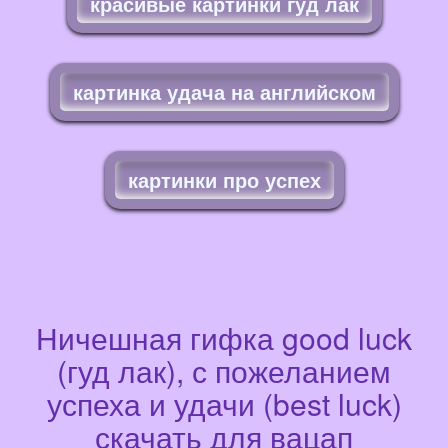
красивые картинки гуд лак
картинка удача на английском
картинки про успех
Ничешная гифка good luck
(гуд лак), с пожеланием
успеха и удачи (best luck)
скачать для вацап