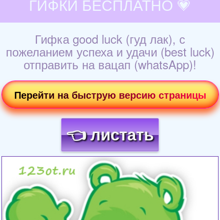
ГИФКИ БЕСПЛАТНО 💗
Гифка good luck (гуд лак), с
пожеланием успеха и удачи (best luck)
отправить на вацап (whatsApp)!
Перейти на быструю версию страницы
👈 листать
Загрузка картинки...