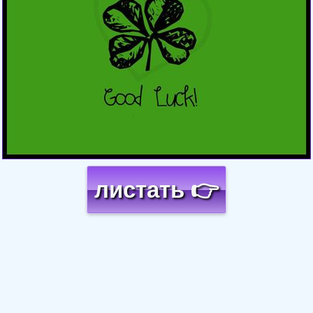
листать 👉