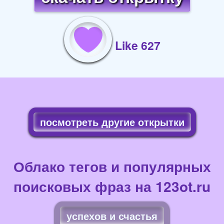
Like 627
посмотреть другие открытки
Облако тегов и популярных
поисковых фраз на 123ot.ru
успехов и счастья