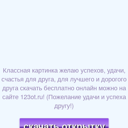
Классная картинка желаю успехов, удачи,
счастья для друга, для лучшего и дорогого
друга скачать бесплатно онлайн можно на
сайте 123ot.ru! (Пожелание удачи и успеха
другу!)
скачать открытку