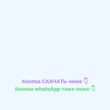
Кнопка СКАЧАТЬ ниже 👇
Кнопка whatsApp тоже ниже 👇