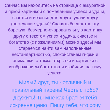
Сейчас Вы находитесь на странице с аккуратной
и яркой картинкой с пожеланием успеха и удачи,
счастья и везенья для друга, удачи другу
(пожелание удачи)! Скачать бесплатно эту
барскую, безмерно-очаровательную картинку
другу с текстом успех и удача, счастье и
богатство (с пожеланиями) можно здесь! Мы
стараемся найти вам наполненные
нестандартностью, спокойствием гифки и
анимашки, а также открытки и картинки с
изображением богатства и изобилия на тему
успеха!
Милый друг, ты - отличный и
правильный парень! Честь с тобой
дружить! Ты мне как брат! Я тебя
искренне ценю! Пишу тебе, что хочу