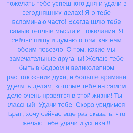
пожелать тебе успешного дня и удачи в
сегодняшних делах! Я о тебе
вспоминаю часто! Всегда шлю тебе
самые теплые мысли и пожелания! Я
сейчас пишу и думаю о том, как нам
обоим повезло! О том, какие мы
замечательные друганы! Желаю тебе
быть в бодром и великолепном
расположении духа, и больше времени
уделять делам, которые тебе на самом
деле очень нравятся в этой жизни! Ты -
классный! Удачи тебе! Скоро увидимся!
Брат, хочу сейчас ещё раз сказать, что
желаю тебе удачи и успеха!!!