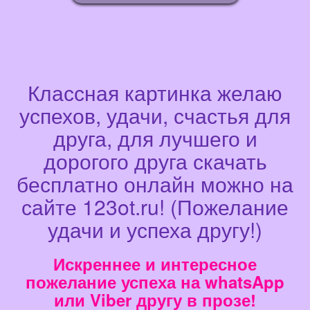
Классная картинка желаю
успехов, удачи, счастья для
друга, для лучшего и
дорогого друга скачать
бесплатно онлайн можно на
сайте 123ot.ru! (Пожелание
удачи и успеха другу!)
Искреннее и интересное
пожелание успеха на whatsApp
или Viber другу в прозе!