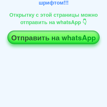
шрифтом!!!
Открытку с этой страницы можно
отправить на whatsApp 👇
Отправить на whatsApp