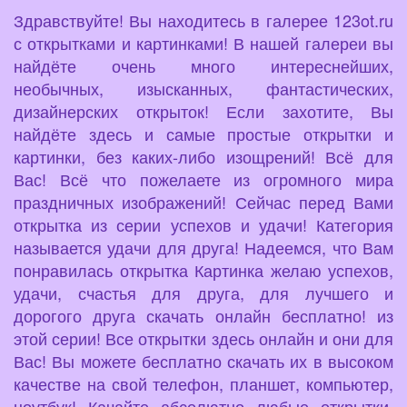
Здравствуйте! Вы находитесь в галерее 123ot.ru
с открытками и картинками! В нашей галереи вы
найдёте очень много интереснейших,
необычных, изысканных, фантастических,
дизайнерских открыток! Если захотите, Вы
найдёте здесь и самые простые открытки и
картинки, без каких-либо изощрений! Всё для
Вас! Всё что пожелаете из огромного мира
праздничных изображений! Сейчас перед Вами
открытка из серии успехов и удачи! Категория
называется удачи для друга! Надеемся, что Вам
понравилась открытка Картинка желаю успехов,
удачи, счастья для друга, для лучшего и
дорогого друга скачать онлайн бесплатно! из
этой серии! Все открытки здесь онлайн и они для
Вас! Вы можете бесплатно скачать их в высоком
качестве на свой телефон, планшет, компьютер,
ноутбук! Качайте абсолютно любые открытки,