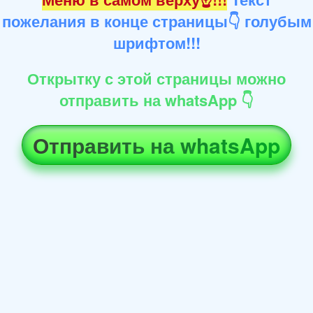
пожелания в конце страницы👇 голубым
шрифтом!!!
Открытку с этой страницы можно
отправить на whatsApp 👇
Отправить на whatsApp