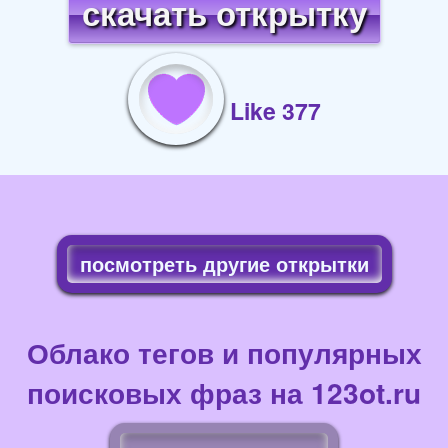
скачать открытку
Like 377
посмотреть другие открытки
Облако тегов и популярных
поисковых фраз на 123ot.ru