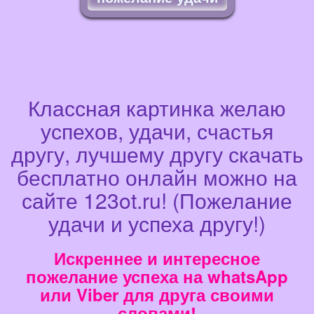
Классная картинка желаю
успехов, удачи, счастья
другу, лучшему другу скачать
бесплатно онлайн можно на
сайте 123ot.ru! (Пожелание
удачи и успеха другу!)
Искреннее и интересное
пожелание успеха на whatsApp
или Viber для друга своими
словами!