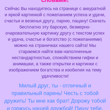
Сейчас Вы находитесь на странице с аккуратной
и яркой картинкой с пожеланием успеха и удачи,
счастья и везенья другу, парню, пацану! Скачать
бесплатно эту барскую, безмерно-
очаровательную картинку другу с текстом успех
и удача, счастье и богатство (с пожеланиями)
можно на страничках нашего сайта! Мы
стараемся найти вам наполненные
нестандартностью, спокойствием гифки и
анимашки, а также открытки и картинки с
изображением богатства и изобилия на тему
удачливости!
Милый друг, ты - отличный и
правильный парень! Честь с тобой
дружить! Ты мне как брат! Дорожу тобой
и горжусь нашей дружбой! Пишу тебе,