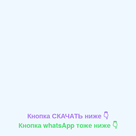
Кнопка СКАЧАТЬ ниже 👇
Кнопка whatsApp тоже ниже 👇