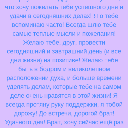
что хочу пожелать тебе успешного дня и
удачи в сегодняшних делах! Я о тебе
вспоминаю часто! Всегда шлю тебе
самые теплые мысли и пожелания!
Желаю тебе, друг, провести
сегодняшний и завтрашний день (и все
дни жизни) на позитиве! Желаю тебе
быть в бодром и великолепном
расположении духа, и больше времени
уделять делам, которые тебе на самом
деле очень нравятся в этой жизни! Я
всегда протяну руку поддержки, я тобой
дорожу! До встречи, дорогой брат!
Удачного дня! Брат, хочу сейчас ещё раз