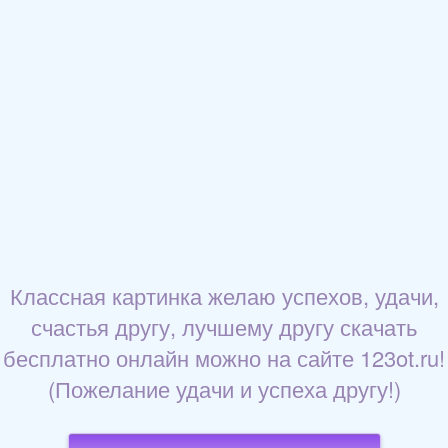
Классная картинка желаю успехов, удачи,
счастья другу, лучшему другу скачать
бесплатно онлайн можно на сайте 123ot.ru!
(Пожелание удачи и успеха другу!)