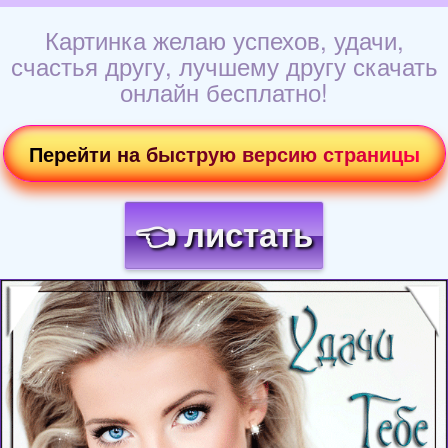
Картинка желаю успехов, удачи,
счастья другу, лучшему другу скачать
онлайн бесплатно!
Перейти на быструю версию страницы
👈 листать
Загрузка картинки...