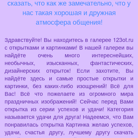
сказать, что как же замечательно, что у
нас такая хорошая и дружная
атмосфера общения!
Здравствуйте! Вы находитесь в галерее 123ot.ru
с открытками и картинками! В нашей галереи вы
найдёте очень много интереснейших,
необычных, изысканных, фантастических,
дизайнерских открыток! Если захотите, Вы
найдёте здесь и самые простые открытки и
картинки, без каких-либо изощрений! Всё для
Вас! Всё что пожелаете из огромного мира
праздничных изображений! Сейчас перед Вами
открытка из серии успехов и удачи! Категория
называется удачи для друга! Надеемся, что Вам
понравилась открытка Картинка желаю успехов,
удачи, счастья другу, лучшему другу скачать