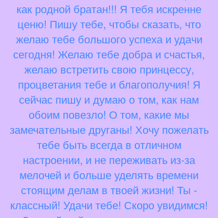
как родной братан!!! Я тебя искренне
ценю! Пишу тебе, чтобы сказать, что
желаю тебе большого успеха и удачи
сегодня! Желаю тебе добра и счастья,
желаю встретить свою принцессу,
процветания тебе и благополучия! Я
сейчас пишу и думаю о том, как нам
обоим повезло! О том, какие мы
замечательные друганы! Хочу пожелать
тебе быть всегда в отличном
настроении, и не переживать из-за
мелочей и больше уделять времени
стоящим делам в твоей жизни! Ты -
классный! Удачи тебе! Скоро увидимся!