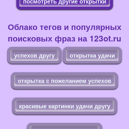
посмотреть другие открытки
Облако тегов и популярных
поисковых фраз на 123ot.ru
успехов другу
открытка удачи
открытка с пожеланием успехов
красивые картинки удачи другу