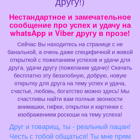
другу!)
Нестандартное и замечательное
сообщение про успех и удачу на
whatsApp и Viber другу в прозе!
Сейчас Вы находитесь на странице с не
банальной, а очень даже специфичной и живой
открыткой с пожеланием успехов и удачи для
друга, удачи другу (пожелание удачи)! Скачать
бесплатно эту беззлобную, добрую, новую
открытку для друга на тему успех и удача,
счастье, любовь, богатство можно здесь! Мы
счастливы найти вам полные звонкости
анимашки, гифки, открытки и картинки с
изображением роскоши на тему успеха!
Друг и товарищ, ты - реальный пацан!
Честь с тобой общаться! Ты мне прям