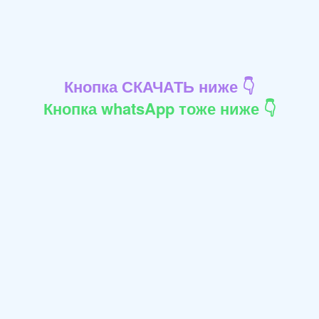
Кнопка СКАЧАТЬ ниже 👇
Кнопка whatsApp тоже ниже 👇