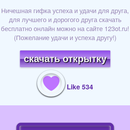
Ничешная гифка успеха и удачи для друга,
для лучшего и дорогого друга скачать
бесплатно онлайн можно на сайте 123ot.ru!
(Пожелание удачи и успеха другу!)
скачать открытку
Like 534