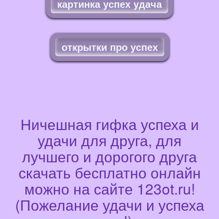
картинка успех удача
открытки про успех
Ничешная гифка успеха и
удачи для друга, для
лучшего и дорогого друга
скачать бесплатно онлайн
можно на сайте 123ot.ru!
(Пожелание удачи и успеха