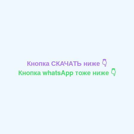
Кнопка СКАЧАТЬ ниже 👇
Кнопка whatsApp тоже ниже 👇