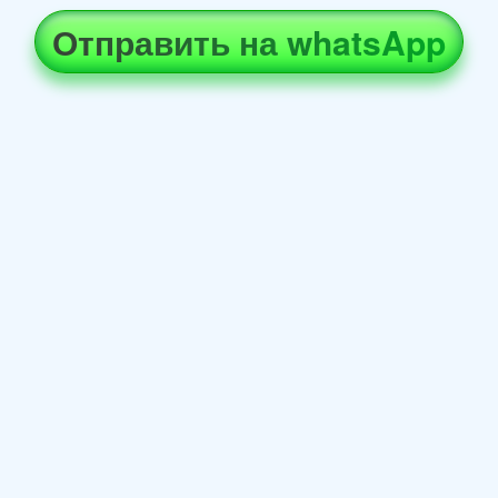
Отправить на whatsApp