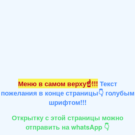
Меню в самом верху☝!!!
Текст
пожелания в конце страницы👇 голубым
шрифтом!!!
Открытку с этой страницы можно
отправить на whatsApp 👇