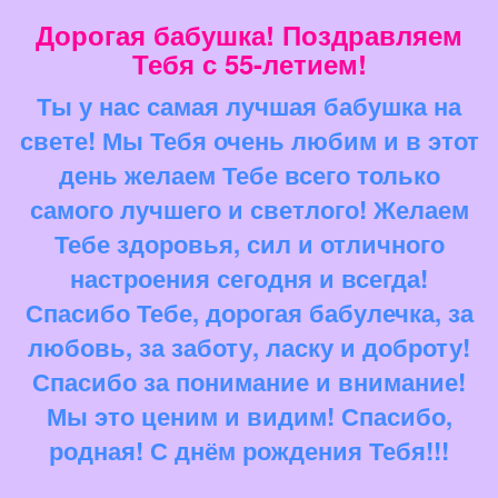
Дорогая бабушка! Поздравляем
Тебя с 55-летием!
Ты у нас самая лучшая бабушка на
свете! Мы Тебя очень любим и в этот
день желаем Тебе всего только
самого лучшего и светлого! Желаем
Тебе здоровья, сил и отличного
настроения сегодня и всегда!
Спасибо Тебе, дорогая бабулечка, за
любовь, за заботу, ласку и доброту!
Спасибо за понимание и внимание!
Мы это ценим и видим! Спасибо,
родная! С днём рождения Тебя!!!