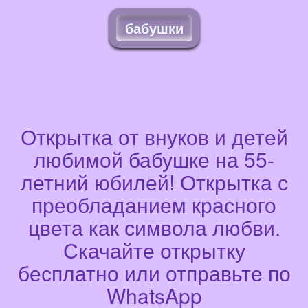
бабушки
Открытка от внуков и детей
любимой бабушке на 55-
летний юбилей! Открытка с
преобладанием красного
цвета как символа любви.
Скачайте открытку
бесплатно или отправьте по
WhatsApp