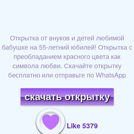
Открытка от внуков и детей любимой
бабушке на 55-летний юбилей! Открытка с
преобладанием красного цвета как
символа любви. Скачайте открытку
бесплатно или отправьте по WhatsApp
скачать открытку
Like 5379