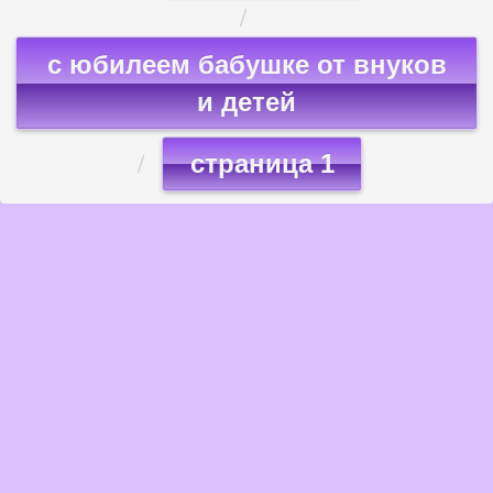
с юбилеем бабушке от внуков
и детей
страница 1