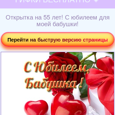
Открытка на 55 лет! С юбилеем для
моей бабушки!
Перейти на быструю версию страницы
Загрузка картинки...