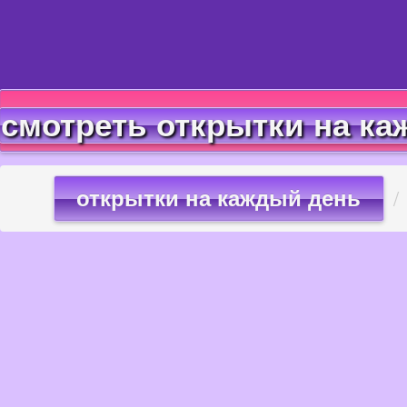
смотреть открытки на ка
открытки на каждый день