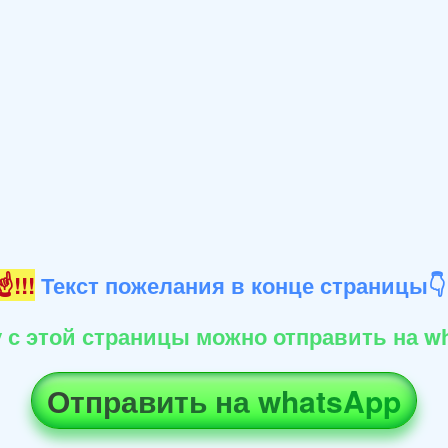
!!!
Текст пожелания в конце страницы
 с этой страницы можно отправить на wh
Отправить на whatsApp