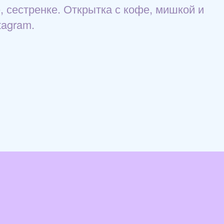
, сестренке. Открытка с кофе, мишкой и
tagram.