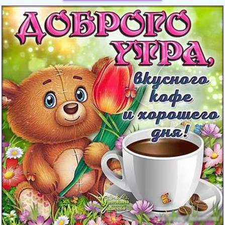
Загрузка картинки...