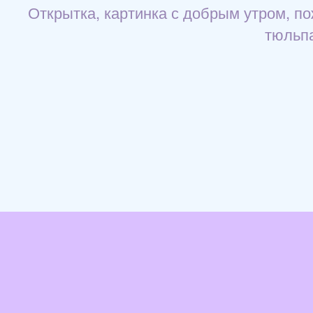
Открытка, картинка с добрым утром, по
тюльпа