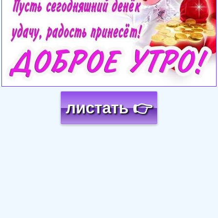
листать 👉