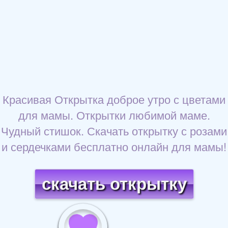
Красивая Открытка доброе утро с цветами
для мамы. Открытки любимой маме.
Чудный стишок. Скачать открытку с розами
и сердечками бесплатно онлайн для мамы!
скачать открытку