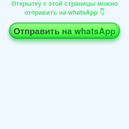
Открытку с этой страницы можно
отправить на whatsApp 👇
Отправить на whatsApp