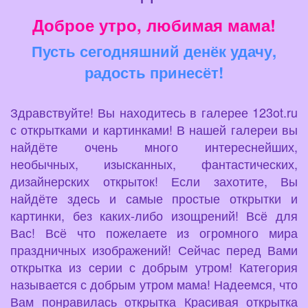
Доброе утро, любимая мама!
Пусть сегодняшний денёк удачу,
радость принесёт!
Здравствуйте! Вы находитесь в галерее 123ot.ru
с открытками и картинками! В нашей галереи вы
найдёте очень много интереснейших,
необычных, изысканных, фантастических,
дизайнерских открыток! Если захотите, Вы
найдёте здесь и самые простые открытки и
картинки, без каких-либо изощрений! Всё для
Вас! Всё что пожелаете из огромного мира
праздничных изображений! Сейчас перед Вами
открытка из серии с добрым утром! Категория
называется с добрым утром мама! Надеемся, что
Вам понравилась открытка Красивая открытка