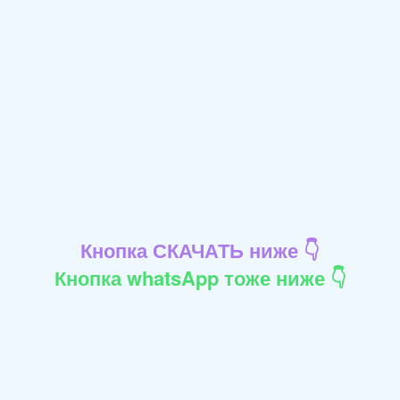
Кнопка СКАЧАТЬ ниже 👇
Кнопка whatsApp тоже ниже 👇