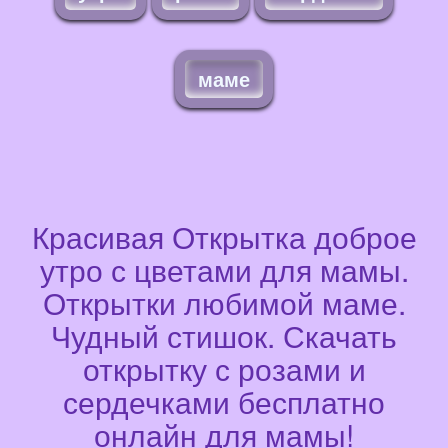
маме
Красивая Открытка доброе
утро с цветами для мамы.
Открытки любимой маме.
Чудный стишок. Скачать
открытку с розами и
сердечками бесплатно
онлайн для мамы!