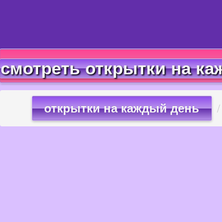
смотреть открытки на ка
открытки на каждый день