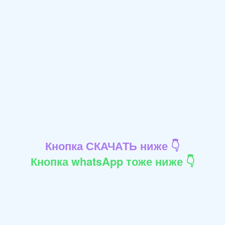
Кнопка СКАЧАТЬ ниже 👇
Кнопка whatsApp тоже ниже 👇