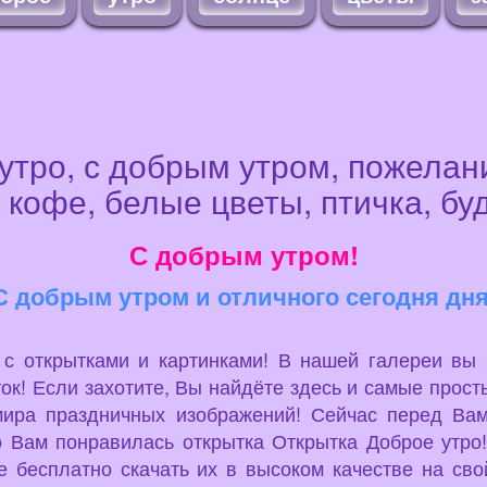
утро, с добрым утром, пожелан
 кофе, белые цветы, птичка, бу
С добрым утром!
С добрым утром и отличного сегодня дня
u с открытками и картинками! В нашей галереи вы
ок! Если захотите, Вы найдёте здесь и самые просты
мира праздничных изображений! Сейчас перед Вам
о Вам понравилась открытка Открытка Доброе утро!
 бесплатно скачать их в высоком качестве на сво