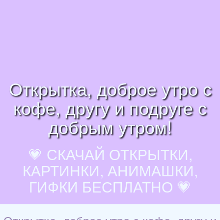
Открытка, доброе утро с
кофе, другу и подруге с
добрым утром!
💗 СКАЧАЙ ОТКРЫТКИ,
КАРТИНКИ, АНИМАШКИ,
ГИФКИ БЕСПЛАТНО 💗