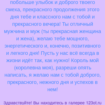
побольше улыбок и доброго твоего
смеха, прекрасного продолжения этого
дня тебе и классного нам с тобой и
прекрасного вечера! Ты отличный
мужчина и муж (ты прекрасная женщина
и жена), желаю тебе мощного,
энергетического и, конечно, позитивного
и легкого дня! Пусть у нас всё всегда в
жизни идёт так, как нужно! Король мой
(королевна моя), разреши опять
написать, я желаю нам с тобой доброго,
прекрасного, нежного дня и успехов в
нем!
Здравствуйте! Вы находитесь в галерее 123ot.ru