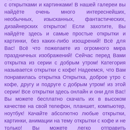
с открытками и картинками! В нашей галереи вы
найдёте очень много интереснейших,
необычных, изысканных, фантастических,
дизайнерских открыток! Если захотите, Вы
найдёте здесь и самые простые открытки и
картинки, без каких-либо изощрений! Всё для
Вас! Всё что пожелаете из огромного мира
праздничных изображений! Сейчас перед Вами
открытка из серии с добрым утром! Категория
называется открытки с кофе! Надеемся, что Вам
понравилась открытка Открытка, доброе утро с
кофе, другу и подруге с добрым утром! из этой
серии! Все открытки здесь онлайн и они для Вас!
Вы можете бесплатно скачать их в высоком
качестве на свой телефон, планшет, компьютер,
ноутбук! Качайте абсолютно любые открытки,
картинки, анимации на тему открытки с кофе и не
только! Вы можете легко отправить