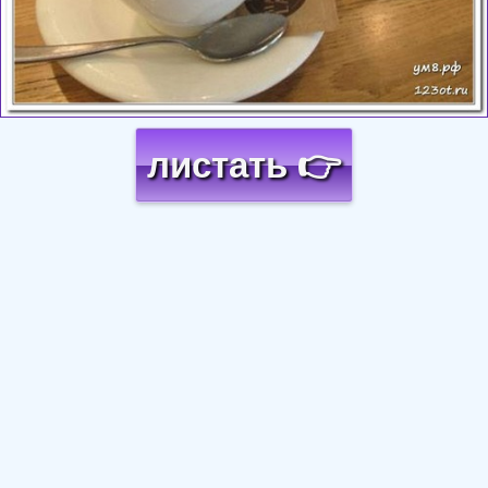
листать 👉