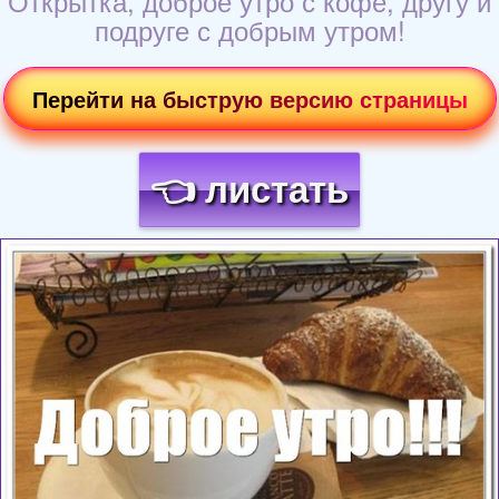
Открытка, доброе утро с кофе, другу и
подруге с добрым утром!
Перейти на быструю версию страницы
👈 листать
Загрузка картинки...