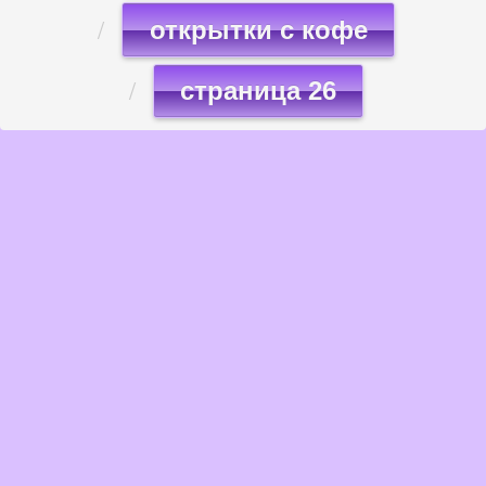
открытки с кофе
страница 26