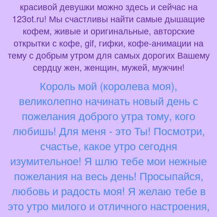
красивой девушки можно здесь и сейчас на
123ot.ru! Мы счастливы найти самые дышащие
кофем, живые и оригинальные, авторские
открытки с кофе, gif, гифки, кофе-анимации на
тему с добрым утром для самых дорогих Вашему
сердцу жен, женщин, мужей, мужчин!
Король мой (королева моя),
великолепно начинать новый день с
пожелания доброго утра тому, кого
любишь! Для меня - это Ты! Посмотри,
счастье, какое утро сегодня
изумительное! Я шлю тебе мои нежные
пожелания на весь день! Просыпайся,
любовь и радость моя! Я желаю тебе в
это утро милого и отличного настроения,