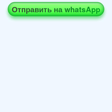
Отправить на whatsApp