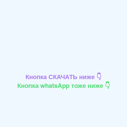
Кнопка СКАЧАТЬ ниже 👇
Кнопка whatsApp тоже ниже 👇