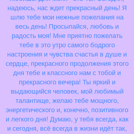
надеюсь, нас ждет прекрасный день! Я
шлю тебе мои нежные пожелания на
весь день! Просыпайся, любовь и
радость моя! Мне приятно пожелать
тебе в это утро самого бодрого
настроения и чувства счастья в душе и
сердце, прекрасного продолжения этого
дня тебе и классного нам с тобой и
прекрасного вечера! Ты яркий и
выдающийся человек, мой любимый
талантище, желаю тебе мощного,
энергетического и, конечно, позитивного
и легкого дня! Думаю, у тебя всегда, как
и сегодня, всё всегда в жизни идёт так,