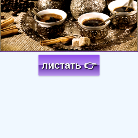
листать 👉