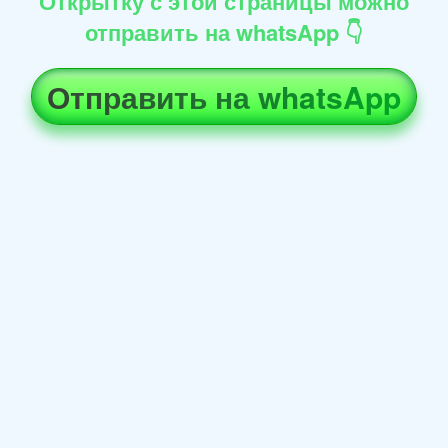
Открытку с этой страницы можно
отправить на whatsApp 👇
Отправить на whatsApp