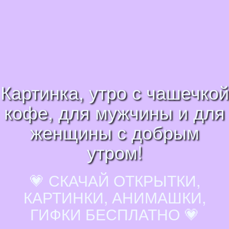
Картинка, утро с чашечкой
кофе, для мужчины и для
женщины с добрым
утром!
💗 СКАЧАЙ ОТКРЫТКИ,
КАРТИНКИ, АНИМАШКИ,
ГИФКИ БЕСПЛАТНО 💗