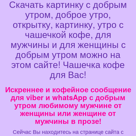
Скачать картинку с добрым
утром, доброе утро,
открытку, картинку, утро с
чашечкой кофе, для
мужчины и для женщины с
добрым утром можно на
этом сайте! Чашечка кофе
для Вас!
Искреннее и кофейное сообщение
для viber и whatsApp с добрым
утром любимому мужчине от
женщины или женщине от
мужчины в прозе!
Сейчас Вы находитесь на странице сайта с