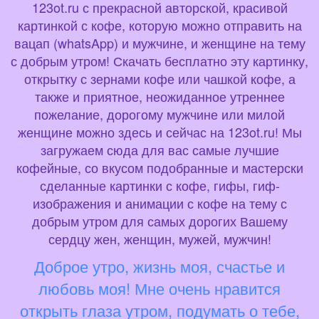
123ot.ru с прекрасной авторской, красивой
картинкой с кофе, которую можно отправить на
вацап (whatsApp) и мужчине, и женщине на тему
с добрым утром! Скачать бесплатно эту картинку,
открытку с зернами кофе или чашкой кофе, а
также и приятное, неожиданное утреннее
пожелание, дорогому мужчине или милой
женщине можно здесь и сейчас на 123ot.ru! Мы
загружаем сюда для вас самые лучшие
кофейные, со вкусом подобранные и мастерски
сделанные картинки с кофе, гифы, гиф-
изображения и анимации с кофе на тему с
добрым утром для самых дорогих Вашему
сердцу жен, женщин, мужей, мужчин!
Доброе утро, жизнь моя, счастье и
любовь моя! Мне очень нравится
открыть глаза утром, подумать о тебе,