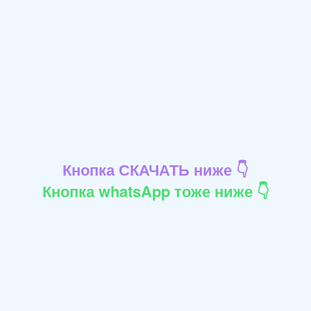
Кнопка СКАЧАТЬ ниже 👇
Кнопка whatsApp тоже ниже 👇