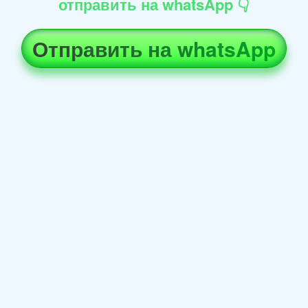
отправить на whatsApp 👇
Отправить на whatsApp