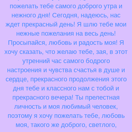
пожелать тебе самого доброго утра и
нежного дня! Сегодня, надеюсь, нас
ждет прекрасный день! Я шлю тебе мои
нежные пожелания на весь день!
Просыпайся, любовь и радость моя! Я
хочу сказать, что желаю тебе, зая, в этот
утренний час самого бодрого
настроения и чувства счастья в душе и
сердце, прекрасного продолжения этого
дня тебе и классного нам с тобой и
прекрасного вечера! Ты прелестная
личность и моя любимый человек,
поэтому я хочу пожелать тебе, любовь
моя, такого же доброго, светлого,