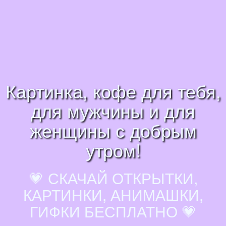
Картинка, кофе для тебя,
для мужчины и для
женщины с добрым
утром!
💗 СКАЧАЙ ОТКРЫТКИ,
КАРТИНКИ, АНИМАШКИ,
ГИФКИ БЕСПЛАТНО 💗