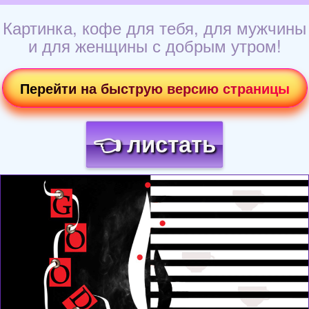
Картинка, кофе для тебя, для мужчины
и для женщины с добрым утром!
Перейти на быструю версию страницы
👈 листать
Загрузка картинки...