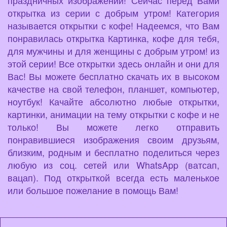
открытка из серии с добрым утром! Категория
называется открытки с кофе! Надеемся, что Вам
понравилась открытка Картинка, кофе для тебя,
для мужчины и для женщины с добрым утром! из
этой серии! Все открытки здесь онлайн и они для
Вас! Вы можете бесплатно скачать их в высоком
качестве на свой телефон, планшет, компьютер,
ноутбук! Качайте абсолютно любые открытки,
картинки, анимации на тему открытки с кофе и не
только! Вы можете легко отправить
понравившиеся изображения своим друзьям,
близким, родным и бесплатно поделиться через
любую из соц. сетей или WhatsApp (ватсап,
вацап). Под открыткой всегда есть маленькое
или большое пожелание в помощь Вам!