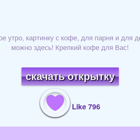
ое утро, картинку с кофе, для парня и для 
можно здесь! Крепкий кофе для Вас!
скачать открытку
Like 796