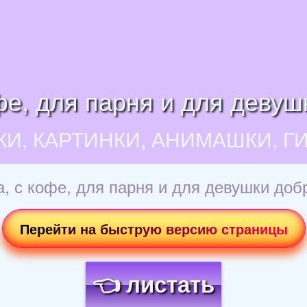
фе, для парня и для девуш
КИ, КАРТИНКИ, АНИМАШКИ, Г
, с кофе, для парня и для девушки доб
Перейти на быструю версию страницы
👈 листать