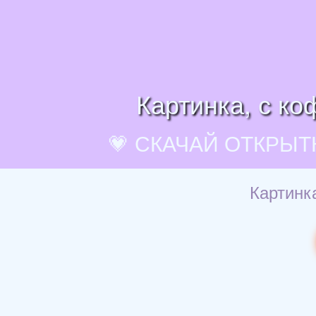
Картинка, с ко
💗 СКАЧАЙ ОТКРЫТ
Картинка