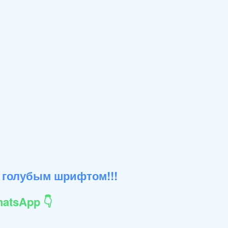
 голубым шрифтом!!!
atsApp 👇