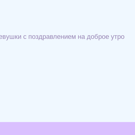
девушки с поздравлением на доброе утро