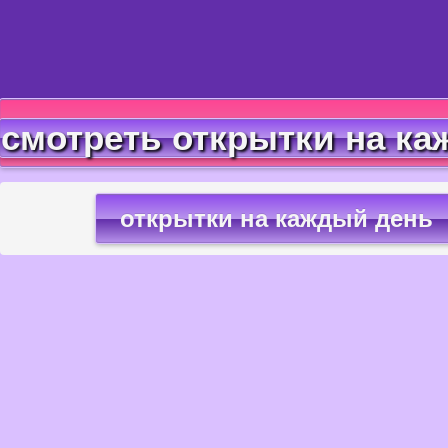
смотреть открытки на ка
открытки на каждый день