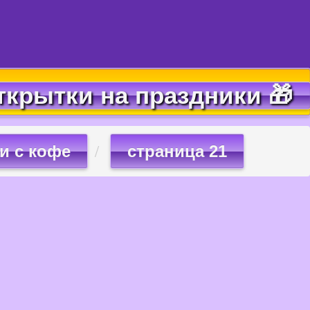
ткрытки на праздники 🎁
и с кофе
страница 21