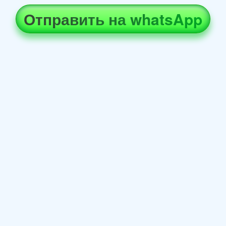
Отправить на whatsApp