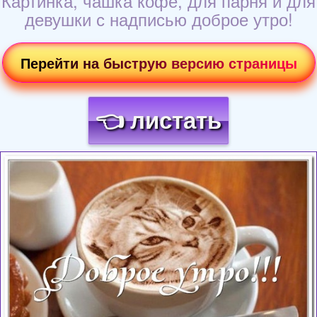
Картинка, чашка кофе, для парня и для
девушки с надписью доброе утро!
Перейти на быструю версию страницы
👈 листать
Загрузка картинки...