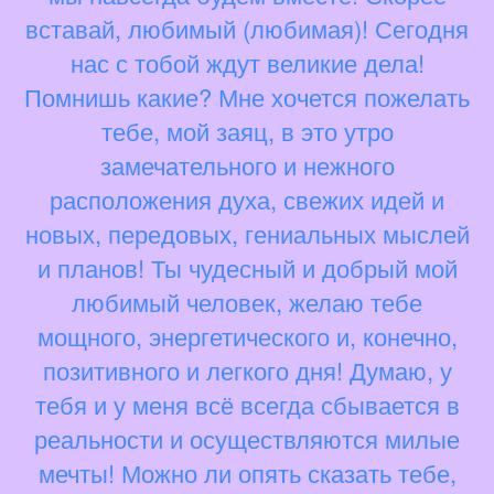
вставай, любимый (любимая)! Сегодня
нас с тобой ждут великие дела!
Помнишь какие? Мне хочется пожелать
тебе, мой заяц, в это утро
замечательного и нежного
расположения духа, свежих идей и
новых, передовых, гениальных мыслей
и планов! Ты чудесный и добрый мой
любимый человек, желаю тебе
мощного, энергетического и, конечно,
позитивного и легкого дня! Думаю, у
тебя и у меня всё всегда сбывается в
реальности и осуществляются милые
мечты! Можно ли опять сказать тебе,