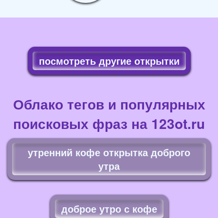
посмотреть другие открытки
Облако тегов и популярных
поисковых фраз на 123ot.ru
утренний кофе открытка доброго
утра
доброе утро с кофе