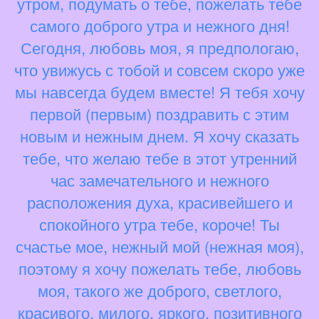
утром, подумать о тебе, пожелать тебе
самого доброго утра и нежного дня!
Сегодня, любовь моя, я предпологаю,
что увижусь с тобой и совсем скоро уже
мы навсегда будем вместе! Я тебя хочу
первой (первым) поздравить с этим
новым и нежным днем. Я хочу сказать
тебе, что желаю тебе в этот утренний
час замечательного и нежного
расположения духа, красивейшего и
спокойного утра тебе, короче! Ты
счастье мое, нежный мой (нежная моя),
поэтому я хочу пожелать тебе, любовь
моя, такого же доброго, светлого,
красивого, милого, яркого, позитивного