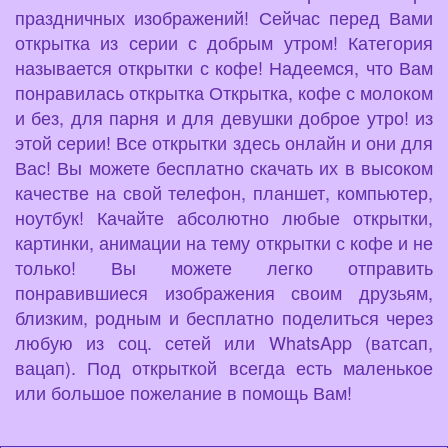
праздничных изображений! Сейчас перед Вами
открытка из серии с добрым утром! Категория
называется открытки с кофе! Надеемся, что Вам
понравилась открытка Открытка, кофе с молоком
и без, для парня и для девушки доброе утро! из
этой серии! Все открытки здесь онлайн и они для
Вас! Вы можете бесплатно скачать их в высоком
качестве на свой телефон, планшет, компьютер,
ноутбук! Качайте абсолютно любые открытки,
картинки, анимации на тему открытки с кофе и не
только! Вы можете легко отправить
понравившиеся изображения своим друзьям,
близким, родным и бесплатно поделиться через
любую из соц. сетей или WhatsApp (ватсап,
вацап). Под открыткой всегда есть маленькое
или большое пожелание в помощь Вам!