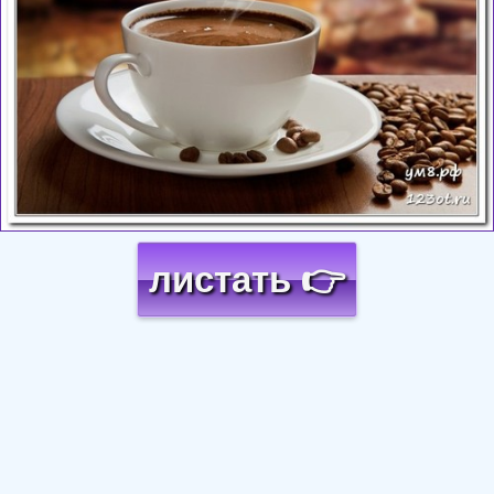
листать 👉