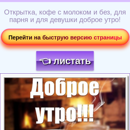
Открытка, кофе с молоком и без, для
парня и для девушки доброе утро!
Перейти на быструю версию страницы
👈 листать
Загрузка картинки...