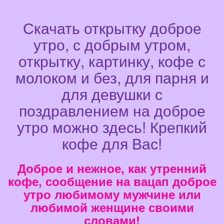
Скачать открытку доброе
утро, с добрым утром,
открытку, картинку, кофе с
молоком и без, для парня и
для девушки с
поздравлением на доброе
утро можно здесь! Крепкий
кофе для Вас!
Доброе и нежное, как утренний
кофе, сообщение на вацап доброе
утро любимому мужчине или
любимой женщине своими
словами!