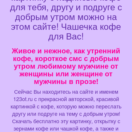
для тебя, другу и подруге с
добрым утром можно на
этом сайте! Чашечка кофе
для Вас!
Живое и нежное, как утренний
кофе, короткое смс с добрым
утром любимому мужчине от
женщины или женщине от
мужчины в прозе!
Сейчас Вы находитесь на сайте и именем
123ot.ru с прекрасной авторской, красивой
картинкой с кофе, которую можно переслать
другу или подруге на тему с добрым утром!
Скачать бесплатно эту картинку, открытку с
зернами кофе или чашкой кофе, а также и