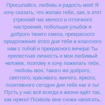
Просыпайся, любовь и радость моя! Я
хочу сказать, что желаю тебе, зая, в этот
утренний час милого и отличного
настроения, побольше улыбок и
доброго твоего смеха, прекрасного
продолжения этого дня тебе и классного
нам с тобой и прекрасного вечера! Ты
прелестная личность и моя любимый
человек, поэтому я хочу пожелать тебе,
любовь моя, такого же доброго,
светлого, красивого, милого, яркого,
позитивного сегодня дня тебе как и ты!
Пусть у нас всё всегда в жизни идёт так,
как нужно! Позволь мне снова написать,