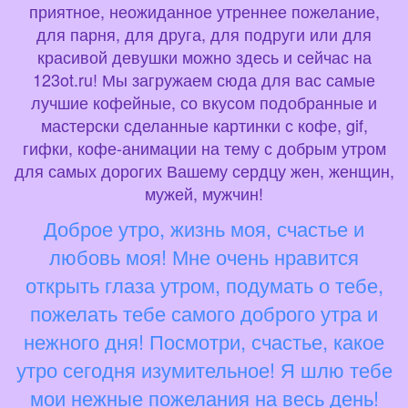
приятное, неожиданное утреннее пожелание,
для парня, для друга, для подруги или для
красивой девушки можно здесь и сейчас на
123ot.ru! Мы загружаем сюда для вас самые
лучшие кофейные, со вкусом подобранные и
мастерски сделанные картинки с кофе, gif,
гифки, кофе-анимации на тему с добрым утром
для самых дорогих Вашему сердцу жен, женщин,
мужей, мужчин!
Доброе утро, жизнь моя, счастье и
любовь моя! Мне очень нравится
открыть глаза утром, подумать о тебе,
пожелать тебе самого доброго утра и
нежного дня! Посмотри, счастье, какое
утро сегодня изумительное! Я шлю тебе
мои нежные пожелания на весь день!