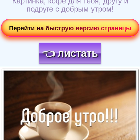
Картинка, кофе для тебя, другу и
подруге с добрым утром!
Перейти на быструю версию страницы
👈 листать
Загрузка картинки...