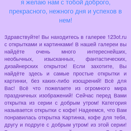
я желаю нам с тобой доброго,
прекрасного, нежного дня и успехов в
нем!
Здравствуйте! Вы находитесь в галерее 123ot.ru
с открытками и картинками! В нашей галереи вы
найдёте очень много интереснейших,
необычных, изысканных, фантастических,
дизайнерских открыток! Если захотите, Вы
найдёте здесь и самые простые открытки и
картинки, без каких-либо изощрений! Всё для
Вас! Всё что пожелаете из огромного мира
праздничных изображений! Сейчас перед Вами
открытка из серии с добрым утром! Категория
называется открытки с кофе! Надеемся, что Вам
понравилась открытка Картинка, кофе для тебя,
другу и подруге с добрым утром! из этой серии!