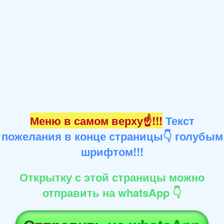
Меню в самом верху☝!!!
Текст
пожелания в конце страницы👇 голубым
шрифтом!!!
Открытку с этой страницы можно
отправить на whatsApp 👇