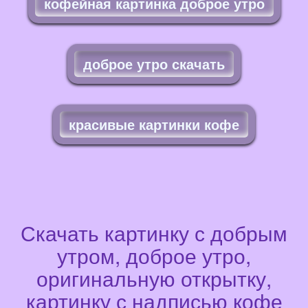
кофейная картинка доброе утро
доброе утро скачать
красивые картинки кофе
Скачать картинку с добрым
утром, доброе утро,
оригинальную открытку,
картинку с надписью кофе